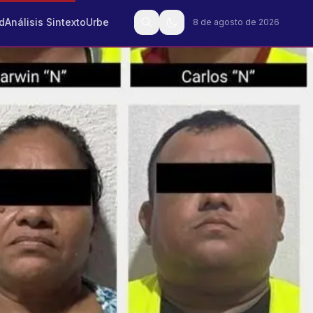
d
Análisis Sintexto
Urbe
8 de agosto de 2026