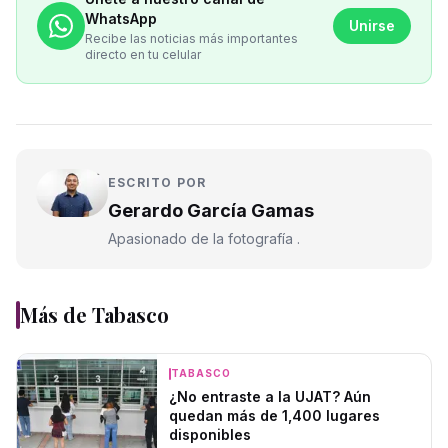
WhatsApp
Unirse
Recibe las noticias más importantes
directo en tu celular
ESCRITO POR
Gerardo García Gamas
Apasionado de la fotografía .
Más de
Tabasco
TABASCO
¿No entraste a la UJAT? Aún
quedan más de 1,400 lugares
disponibles