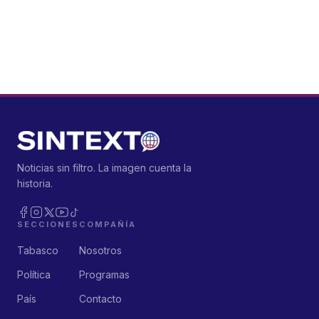
Noticias sin filtro. La imagen cuenta la
historia.
SECCIONES
COMPAÑÍA
Tabasco
Nosotros
Política
Programas
País
Contacto