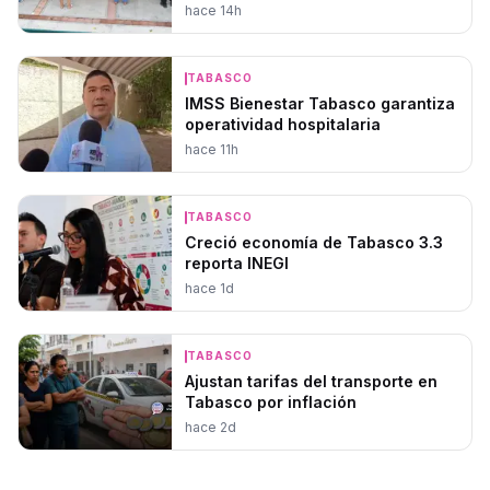
hace 14h
TABASCO
IMSS Bienestar Tabasco garantiza
operatividad hospitalaria
hace 11h
TABASCO
Creció economía de Tabasco 3.3
reporta INEGI
hace 1d
TABASCO
Ajustan tarifas del transporte en
Tabasco por inflación
hace 2d