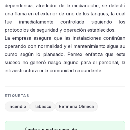
dependencia, alrededor de la medianoche, se detectó
una flama en el exterior de uno de los tanques, la cual
fue inmediatamente controlada siguiendo los
protocolos de seguridad y operación establecidos.
La empresa asegura que las instalaciones continúan
operando con normalidad y el mantenimiento sigue su
curso según lo planeado. Pemex enfatiza que este
suceso no generó riesgo alguno para el personal, la
infraestructura ni la comunidad circundante.
ETIQUETAS
Incendio
Tabasco
Refinería Olmeca
Únete a nuestro canal de