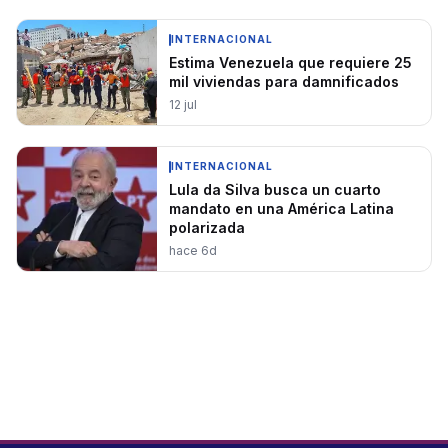
INTERNACIONAL
Estima Venezuela que requiere 25
mil viviendas para damnificados
12 jul
INTERNACIONAL
Lula da Silva busca un cuarto
mandato en una América Latina
polarizada
hace 6d