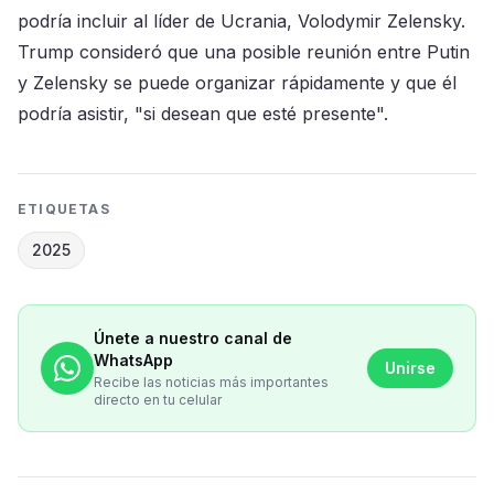
podría incluir al líder de Ucrania, Volodymir Zelensky.
Trump consideró que una posible reunión entre Putin
y Zelensky se puede organizar rápidamente y que él
podría asistir, "si desean que esté presente".
ETIQUETAS
2025
Únete a nuestro canal de
WhatsApp
Unirse
Recibe las noticias más importantes
directo en tu celular