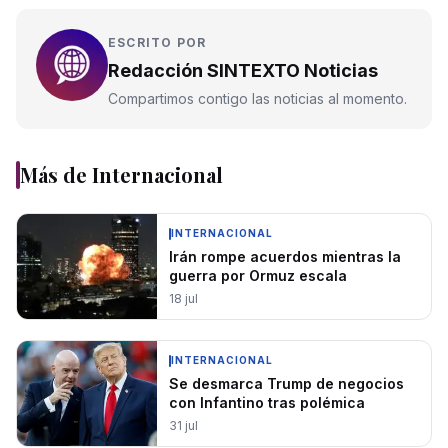
ESCRITO POR
Redacción SINTEXTO Noticias
Compartimos contigo las noticias al momento.
Más de
Internacional
INTERNACIONAL
Irán rompe acuerdos mientras la
guerra por Ormuz escala
18 jul
INTERNACIONAL
Se desmarca Trump de negocios
con Infantino tras polémica
31 jul