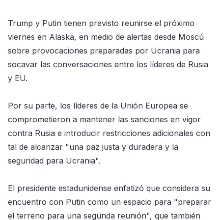
Trump y Putin tienen previsto reunirse el próximo
viernes en Alaska, en medio de alertas desde Moscú
sobre provocaciones preparadas por Ucrania para
socavar las conversaciones entre los líderes de Rusia
y EU.
Por su parte, los líderes de la Unión Europea se
comprometieron a mantener las sanciones en vigor
contra Rusia e introducir restricciones adicionales con
tal de alcanzar "una paz justa y duradera y la
seguridad para Ucrania".
El presidente estadunidense enfatizó que considera su
encuentro con Putin como un espacio para "preparar
el terreno para una segunda reunión", que también