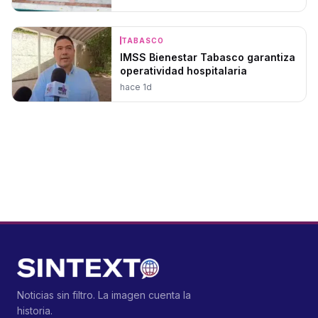
TABASCO
IMSS Bienestar Tabasco garantiza
operatividad hospitalaria
hace 1d
Noticias sin filtro. La imagen cuenta la
historia.