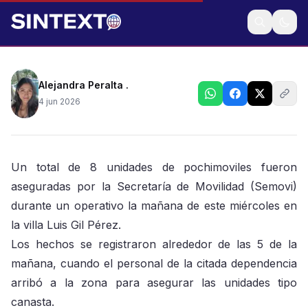
Fueron confiscados por agentes de Movilidad
Alejandra Peralta .
4 jun 2026
Un total de 8 unidades de pochimoviles fueron
aseguradas por la Secretaría de Movilidad (Semovi)
durante un operativo la mañana de este miércoles en
la villa Luis Gil Pérez.
Los hechos se registraron alrededor de las 5 de la
mañana, cuando el personal de la citada dependencia
arribó a la zona para asegurar las unidades tipo
canasta.