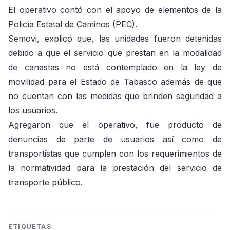
El operativo contó con el apoyo de elementos de la
Policía Estatal de Caminos (PEC).
Semovi, explicó que, las unidades fueron detenidas
debido a que el servicio que prestan en la modalidad
de canastas no está contemplado en la ley de
movilidad para el Estado de Tabasco además de que
no cuentan con las medidas que brinden seguridad a
los usuarios.
Agregaron que el operativo, fue producto de
denuncias de parte de usuarios así como de
transportistas que cumplen con los requerimientos de
la normatividad para la prestación del servicio de
transporte público.
ETIQUETAS