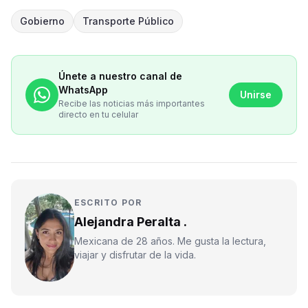
Gobierno
Transporte Público
Únete a nuestro canal de
WhatsApp
Unirse
Recibe las noticias más importantes
directo en tu celular
ESCRITO POR
Alejandra Peralta .
Mexicana de 28 años. Me gusta la lectura,
viajar y disfrutar de la vida.