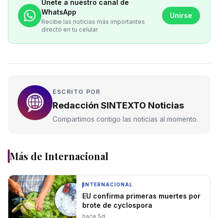
Únete a nuestro canal de
WhatsApp
Unirse
Recibe las noticias más importantes
directo en tu celular
ESCRITO POR
Redacción SINTEXTO Noticias
Compartimos contigo las noticias al momento.
Más de
Internacional
INTERNACIONAL
EU confirma primeras muertes por
brote de cyclospora
hace 5d