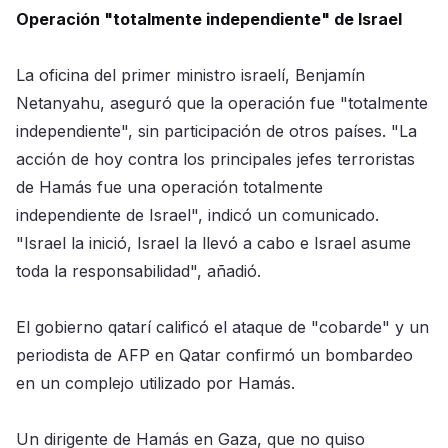
Operación "totalmente independiente" de Israel
La oficina del primer ministro israelí, Benjamín
Netanyahu, aseguró que la operación fue "totalmente
independiente", sin participación de otros países. "La
acción de hoy contra los principales jefes terroristas
de Hamás fue una operación totalmente
independiente de Israel", indicó un comunicado.
"Israel la inició, Israel la llevó a cabo e Israel asume
toda la responsabilidad", añadió.
El gobierno qatarí calificó el ataque de "cobarde" y un
periodista de AFP en Qatar confirmó un bombardeo
en un complejo utilizado por Hamás.
Un dirigente de Hamás en Gaza, que no quiso