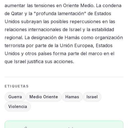
aumentar las tensiones en Oriente Medio. La condena
de Qatar y la "profunda lamentación" de Estados
Unidos subrayan las posibles repercusiones en las
relaciones internacionales de Israel y la estabilidad
regional. La designación de Hamás como organización
terrorista por parte de la Unión Europea, Estados
Unidos y otros países forma parte del marco en el
que Israel justifica sus acciones.
ETIQUETAS
Guerra
Medio Oriente
Hamas
Israel
Violencia