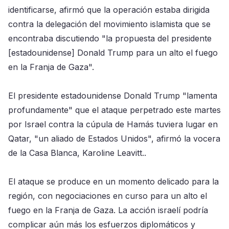
identificarse, afirmó que la operación estaba dirigida
contra la delegación del movimiento islamista que se
encontraba discutiendo "la propuesta del presidente
[estadounidense] Donald Trump para un alto el fuego
en la Franja de Gaza".
El presidente estadounidense Donald Trump "lamenta
profundamente" que el ataque perpetrado este martes
por Israel contra la cúpula de Hamás tuviera lugar en
Qatar, "un aliado de Estados Unidos", afirmó la vocera
de la Casa Blanca, Karoline Leavitt..
El ataque se produce en un momento delicado para la
región, con negociaciones en curso para un alto el
fuego en la Franja de Gaza. La acción israelí podría
complicar aún más los esfuerzos diplomáticos y