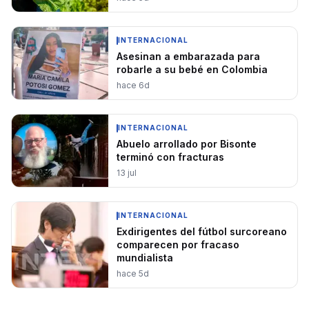
INTERNACIONAL
Asesinan a embarazada para
robarle a su bebé en Colombia
hace 6d
INTERNACIONAL
Abuelo arrollado por Bisonte
terminó con fracturas
13 jul
INTERNACIONAL
Exdirigentes del fútbol surcoreano
comparecen por fracaso
mundialista
hace 5d