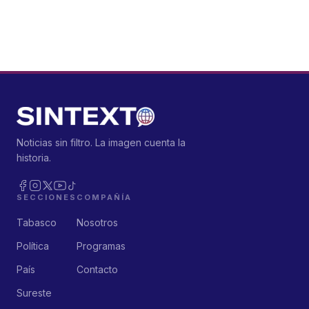
Noticias sin filtro. La imagen cuenta la
historia.
SECCIONES
COMPAÑÍA
Tabasco
Nosotros
Política
Programas
País
Contacto
Sureste