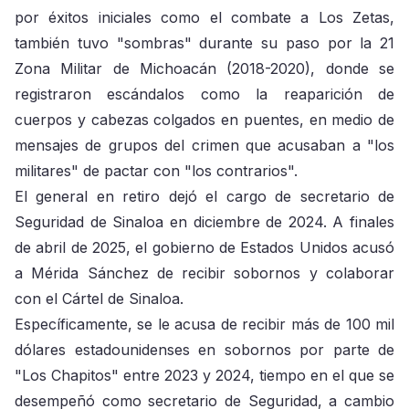
por éxitos iniciales como el combate a Los Zetas,
también tuvo "sombras" durante su paso por la 21
Zona Militar de Michoacán (2018-2020), donde se
registraron escándalos como la reaparición de
cuerpos y cabezas colgados en puentes, en medio de
mensajes de grupos del crimen que acusaban a "los
militares" de pactar con "los contrarios".
El general en retiro dejó el cargo de secretario de
Seguridad de Sinaloa en diciembre de 2024. A finales
de abril de 2025, el gobierno de Estados Unidos acusó
a Mérida Sánchez de recibir sobornos y colaborar
con el Cártel de Sinaloa.
Específicamente, se le acusa de recibir más de 100 mil
dólares estadounidenses en sobornos por parte de
"Los Chapitos" entre 2023 y 2024, tiempo en el que se
desempeñó como secretario de Seguridad, a cambio