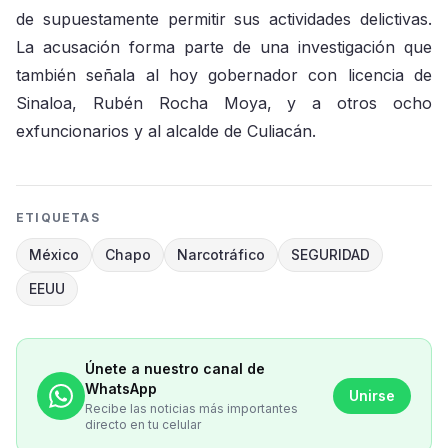
de supuestamente permitir sus actividades delictivas.
La acusación forma parte de una investigación que
también señala al hoy gobernador con licencia de
Sinaloa, Rubén Rocha Moya, y a otros ocho
exfuncionarios y al alcalde de Culiacán.
ETIQUETAS
México
Chapo
Narcotráfico
SEGURIDAD
EEUU
Únete a nuestro canal de
WhatsApp
Unirse
Recibe las noticias más importantes
directo en tu celular