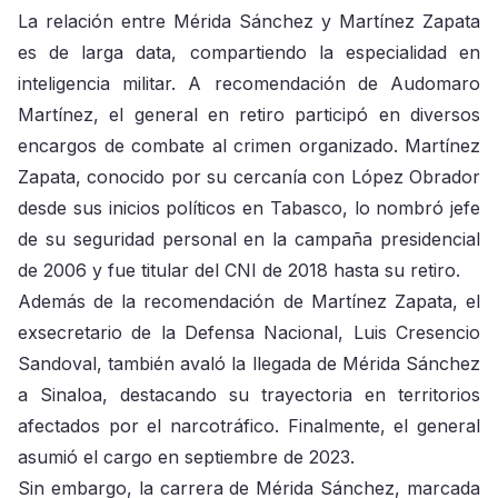
La relación entre Mérida Sánchez y Martínez Zapata
es de larga data, compartiendo la especialidad en
inteligencia militar. A recomendación de Audomaro
Martínez, el general en retiro participó en diversos
encargos de combate al crimen organizado. Martínez
Zapata, conocido por su cercanía con López Obrador
desde sus inicios políticos en Tabasco, lo nombró jefe
de su seguridad personal en la campaña presidencial
de 2006 y fue titular del CNI de 2018 hasta su retiro.
Además de la recomendación de Martínez Zapata, el
exsecretario de la Defensa Nacional, Luis Cresencio
Sandoval, también avaló la llegada de Mérida Sánchez
a Sinaloa, destacando su trayectoria en territorios
afectados por el narcotráfico. Finalmente, el general
asumió el cargo en septiembre de 2023.
Sin embargo, la carrera de Mérida Sánchez, marcada