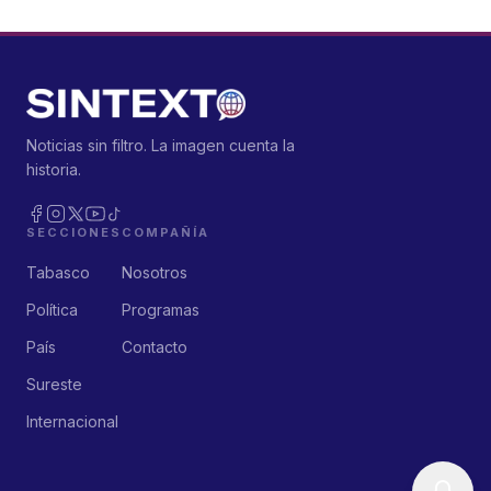
Noticias sin filtro. La imagen cuenta la
historia.
SECCIONES
COMPAÑÍA
Tabasco
Nosotros
Política
Programas
País
Contacto
Sureste
Internacional