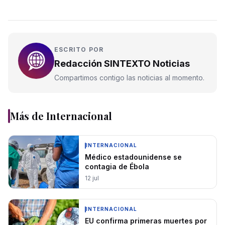
ESCRITO POR
Redacción SINTEXTO Noticias
Compartimos contigo las noticias al momento.
Más de
Internacional
INTERNACIONAL
Médico estadounidense se
contagia de Ébola
12 jul
INTERNACIONAL
EU confirma primeras muertes por