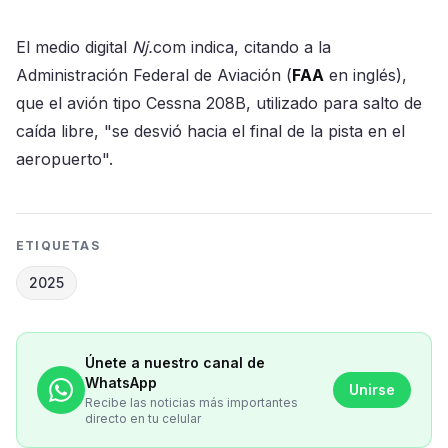
El medio digital
Nj.
com indica, citando a la
Administración Federal de Aviación (
FAA
en inglés),
que el avión tipo Cessna 208B, utilizado para salto de
caída libre, "se desvió hacia el final de la pista en el
aeropuerto".
ETIQUETAS
2025
Únete a nuestro canal de
WhatsApp
Unirse
Recibe las noticias más importantes
directo en tu celular