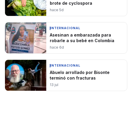
brote de cyclospora
hace 5d
INTERNACIONAL
Asesinan a embarazada para
robarle a su bebé en Colombia
hace 6d
INTERNACIONAL
Abuelo arrollado por Bisonte
terminó con fracturas
13 jul