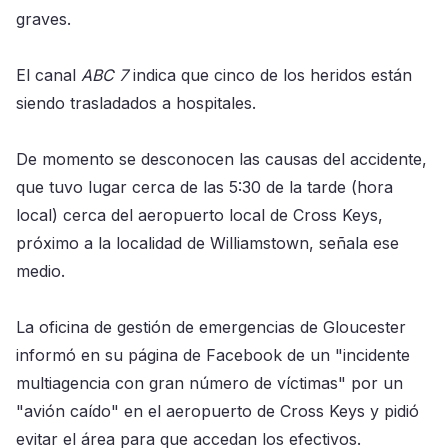
graves.
El canal
ABC 7
indica que cinco de los heridos están
siendo trasladados a hospitales.
De momento se desconocen las causas del accidente,
que tuvo lugar cerca de las 5:30 de la tarde (hora
local) cerca del aeropuerto local de Cross Keys,
próximo a la localidad de Williamstown, señala ese
medio.
La oficina de gestión de emergencias de Gloucester
informó en su página de Facebook de un "incidente
multiagencia con gran número de víctimas" por un
"avión caído" en el aeropuerto de Cross Keys y pidió
evitar el área para que accedan los efectivos.