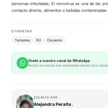
personas infectadas. El norovirus es una de las pri
contacto directo, alimentos o bebidas contaminadas y
ETIQUETAS
Turismos
EU
Cruceros
Únete a nuestro canal de WhatsApp
Recibe las noticias más importantes directo en tu celula
ESCRITO POR
Alejandra Peralta .