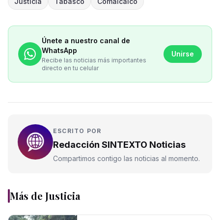
Justicia
Tabasco
Comalcalco
Únete a nuestro canal de
WhatsApp
Unirse
Recibe las noticias más importantes
directo en tu celular
ESCRITO POR
Redacción SINTEXTO Noticias
Compartimos contigo las noticias al momento.
Más de
Justicia