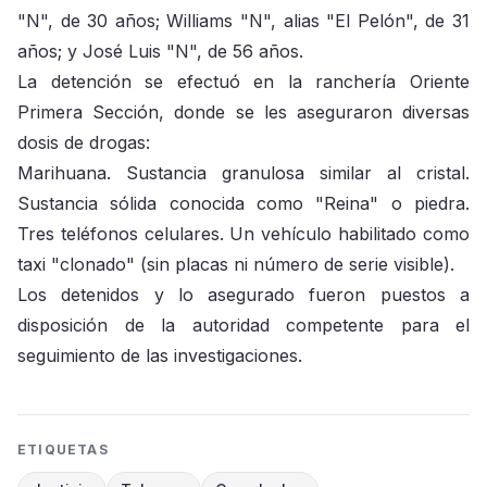
"N", de 30 años; Williams "N", alias "El Pelón", de 31
años; y José Luis "N", de 56 años.
La detención se efectuó en la ranchería Oriente
Primera Sección, donde se les aseguraron diversas
dosis de drogas:
Marihuana. Sustancia granulosa similar al cristal.
Sustancia sólida conocida como "Reina" o piedra.
Tres teléfonos celulares. Un vehículo habilitado como
taxi "clonado" (sin placas ni número de serie visible).
Los detenidos y lo asegurado fueron puestos a
disposición de la autoridad competente para el
seguimiento de las investigaciones.
ETIQUETAS