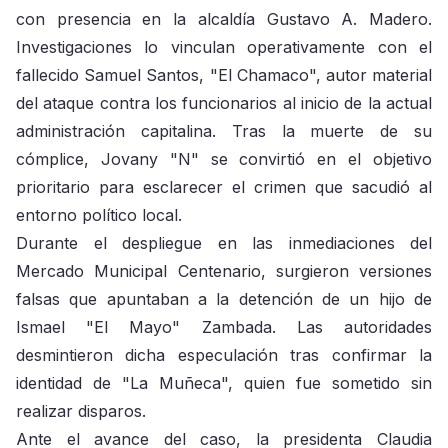
con presencia en la alcaldía Gustavo A. Madero.
Investigaciones lo vinculan operativamente con el
fallecido Samuel Santos, "El Chamaco", autor material
del ataque contra los funcionarios al inicio de la actual
administración capitalina. Tras la muerte de su
cómplice, Jovany "N" se convirtió en el objetivo
prioritario para esclarecer el crimen que sacudió al
entorno político local.
Durante el despliegue en las inmediaciones del
Mercado Municipal Centenario, surgieron versiones
falsas que apuntaban a la detención de un hijo de
Ismael "El Mayo" Zambada. Las autoridades
desmintieron dicha especulación tras confirmar la
identidad de "La Muñeca", quien fue sometido sin
realizar disparos.
Ante el avance del caso, la presidenta Claudia