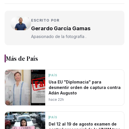
ESCRITO POR
Gerardo García Gamas
Apasionado de la fotografía .
Más de
País
PAÍS
Usa EU "Diplomacia" para
desmentir orden de captura contra
Adán Augusto
hace 22h
PAÍS
Del 12 al 19 de agosto examen de