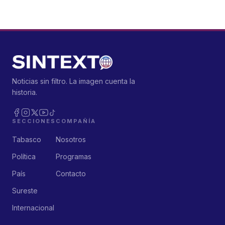
Noticias sin filtro. La imagen cuenta la
historia.
SECCIONES
COMPAÑÍA
Tabasco
Nosotros
Política
Programas
País
Contacto
Sureste
Internacional