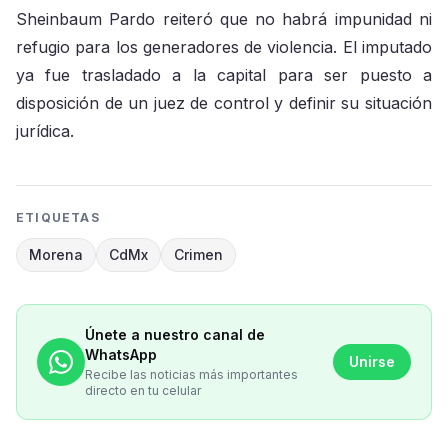
Sheinbaum Pardo reiteró que no habrá impunidad ni
refugio para los generadores de violencia. El imputado
ya fue trasladado a la capital para ser puesto a
disposición de un juez de control y definir su situación
jurídica.
ETIQUETAS
Morena
CdMx
Crimen
Únete a nuestro canal de
WhatsApp
Unirse
Recibe las noticias más importantes
directo en tu celular