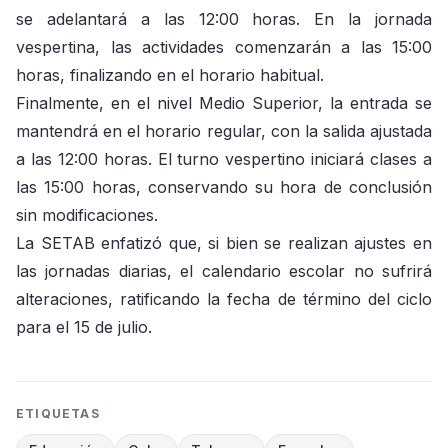
se adelantará a las 12:00 horas. En la jornada
vespertina, las actividades comenzarán a las 15:00
horas, finalizando en el horario habitual.
Finalmente, en el nivel Medio Superior, la entrada se
mantendrá en el horario regular, con la salida ajustada
a las 12:00 horas. El turno vespertino iniciará clases a
las 15:00 horas, conservando su hora de conclusión
sin modificaciones.
La SETAB enfatizó que, si bien se realizan ajustes en
las jornadas diarias, el calendario escolar no sufrirá
alteraciones, ratificando la fecha de término del ciclo
para el 15 de julio.
ETIQUETAS