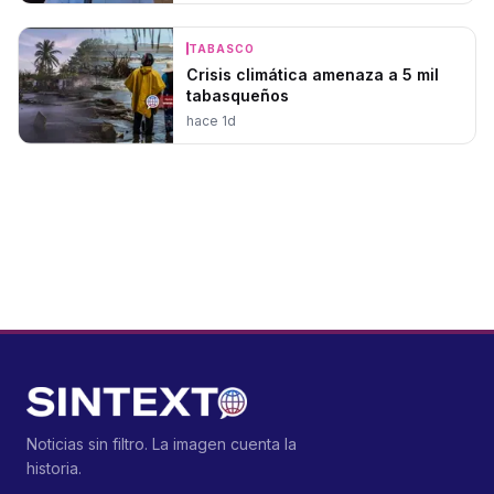
TABASCO
Crisis climática amenaza a 5 mil
tabasqueños
hace 1d
Noticias sin filtro. La imagen cuenta la
historia.