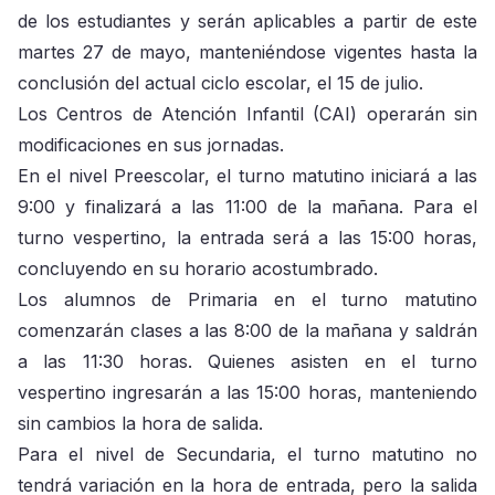
de los estudiantes y serán aplicables a partir de este
martes 27 de mayo, manteniéndose vigentes hasta la
conclusión del actual ciclo escolar, el 15 de julio.
Los Centros de Atención Infantil (CAI) operarán sin
modificaciones en sus jornadas.
En el nivel Preescolar, el turno matutino iniciará a las
9:00 y finalizará a las 11:00 de la mañana. Para el
turno vespertino, la entrada será a las 15:00 horas,
concluyendo en su horario acostumbrado.
Los alumnos de Primaria en el turno matutino
comenzarán clases a las 8:00 de la mañana y saldrán
a las 11:30 horas. Quienes asisten en el turno
vespertino ingresarán a las 15:00 horas, manteniendo
sin cambios la hora de salida.
Para el nivel de Secundaria, el turno matutino no
tendrá variación en la hora de entrada, pero la salida