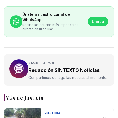
Únete a nuestro canal de
WhatsApp
Unirse
Recibe las noticias más importantes
directo en tu celular
ESCRITO POR
Redacción SINTEXTO Noticias
Compartimos contigo las noticias al momento.
Más de
Justicia
JUSTICIA