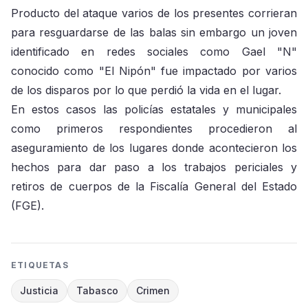
Producto del ataque varios de los presentes corrieran
para resguardarse de las balas sin embargo un joven
identificado en redes sociales como Gael "N"
conocido como "El Nipón" fue impactado por varios
de los disparos por lo que perdió la vida en el lugar.
En estos casos las policías estatales y municipales
como primeros respondientes procedieron al
aseguramiento de los lugares donde acontecieron los
hechos para dar paso a los trabajos periciales y
retiros de cuerpos de la Fiscalía General del Estado
(FGE).
ETIQUETAS
Justicia
Tabasco
Crimen