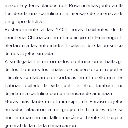
mezclilla y tenis blancos con Rosa además junto a ella
fue dejada una cartulina con mensaje de amenaza de
un grupo delictivo.
Posteriormente a las 17:00 horas habitantes de la
ranchería Chicoacán en el municipio de Huimanguillo
alertaron a las autoridades locales sobre la presencia
de dos sujetos sin vida.
A su llegada los uniformados confirmaron el hallazgo
de los hombres los cuales de acuerdo con reportes
oficiales contaban con cortadas en el cuello que les
habrían quitado la vida junto a ellos también fue
dejada una cartulina con un mensaje de amenaza.
Horas más tarde en el municipio de Paraíso sujetos
armados atacaron a un grupo de hombres que se
encontraban en un taller mecánico frente al hospital
general de la citada demarcación.