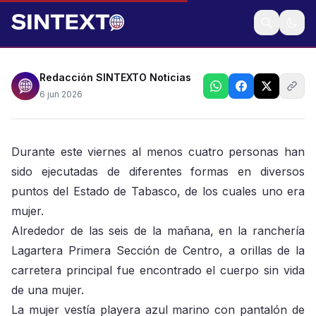
Paraíso, Huimanguillo y Centro concentraron
víctimas
Redacción SINTEXTO Noticias
6 jun 2026
Durante este viernes al menos cuatro personas han
sido ejecutadas de diferentes formas en diversos
puntos del Estado de Tabasco, de los cuales uno era
mujer.
Alrededor de las seis de la mañana, en la ranchería
Lagartera Primera Sección de Centro, a orillas de la
carretera principal fue encontrado el cuerpo sin vida
de una mujer.
La mujer vestía playera azul marino con pantalón de