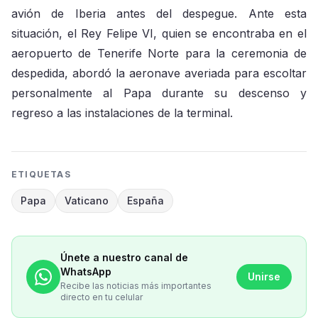
avión de Iberia antes del despegue. Ante esta
situación, el Rey Felipe VI, quien se encontraba en el
aeropuerto de Tenerife Norte para la ceremonia de
despedida, abordó la aeronave averiada para escoltar
personalmente al Papa durante su descenso y
regreso a las instalaciones de la terminal.
ETIQUETAS
Papa
Vaticano
España
Únete a nuestro canal de
WhatsApp
Unirse
Recibe las noticias más importantes
directo en tu celular