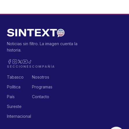
Noticias sin filtro. La imagen cuenta la
historia.
SECCIONES
COMPAÑÍA
Tabasco
Nosotros
Política
Programas
País
Contacto
Sureste
Internacional