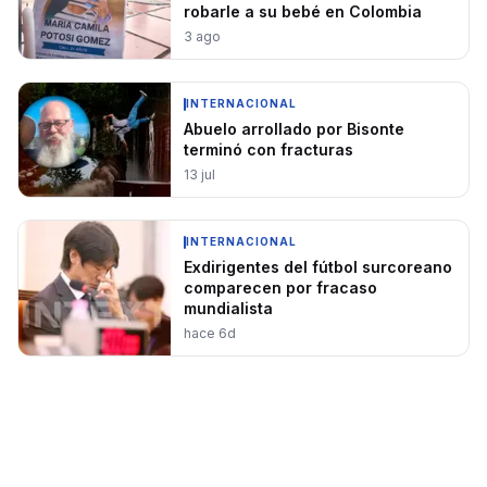
robarle a su bebé en Colombia
3 ago
INTERNACIONAL
Abuelo arrollado por Bisonte
terminó con fracturas
13 jul
INTERNACIONAL
Exdirigentes del fútbol surcoreano
comparecen por fracaso
mundialista
hace 6d