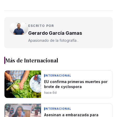
ESCRITO POR
Gerardo García Gamas
Apasionado de la fotografía .
Más de
Internacional
INTERNACIONAL
EU confirma primeras muertes por
brote de cyclospora
hace 6d
INTERNACIONAL
Asesinan a embarazada para