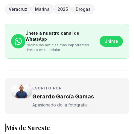
Veracruz
Marina
2025
Drogas
Únete a nuestro canal de
WhatsApp
Unirse
Recibe las noticias más importantes
directo en tu celular
ESCRITO POR
Gerardo García Gamas
Apasionado de la fotografía .
Más de
Sureste