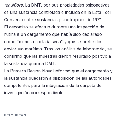
tenuiflora
. La DMT, por sus propiedades psicoactivas,
es una sustancia controlada e incluida en la Lista I del
Convenio sobre sustancias psicotrópicas de 1971.
El decomiso se efectuó durante una inspección de
rutina a un cargamento que había sido declarado
como "mimosa cortada seca" y que se pretendía
enviar vía marítima. Tras los análisis de laboratorio, se
confirmó que las muestras dieron resultado positivo a
la sustancia química DMT.
La Primera Región Naval informó que el cargamento y
la sustancia quedaron a disposición de las autoridades
competentes para la integración de la carpeta de
investigación correspondiente.
ETIQUETAS