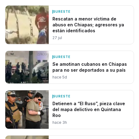
SURESTE
Rescatan a menor víctima de
abuso en Chiapas; agresores ya
están identificados
27 jul
SURESTE
Se amotinan cubanos en Chiapas
para no ser deportados a su país
hace 5d
SURESTE
Detienen a “El Ruso”, pieza clave
del mapa delictivo en Quintana
Roo
hace 3h