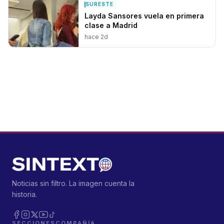
SURESTE
Layda Sansores vuela en primera
clase a Madrid
hace 2d
Noticias sin filtro. La imagen cuenta la
historia.
SECCIONES
COMPAÑÍA