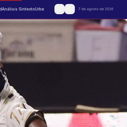
d
Análisis Sintexto
Urbe
7 de agosto de 2026