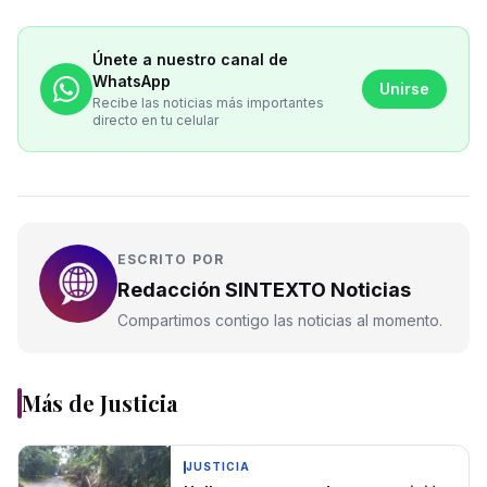
Únete a nuestro canal de
WhatsApp
Unirse
Recibe las noticias más importantes
directo en tu celular
ESCRITO POR
Redacción SINTEXTO Noticias
Compartimos contigo las noticias al momento.
Más de
Justicia
JUSTICIA