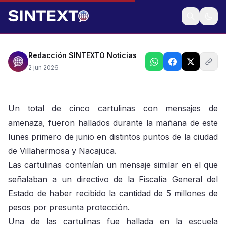
Amenazan alcanzan hasta a Omar García Harfuch
Redacción SINTEXTO Noticias
2 jun 2026
Un total de cinco cartulinas con mensajes de
amenaza, fueron hallados durante la mañana de este
lunes primero de junio en distintos puntos de la ciudad
de Villahermosa y Nacajuca.
Las cartulinas contenían un mensaje similar en el que
señalaban a un directivo de la Fiscalía General del
Estado de haber recibido la cantidad de 5 millones de
pesos por presunta protección.
Una de las cartulinas fue hallada en la escuela