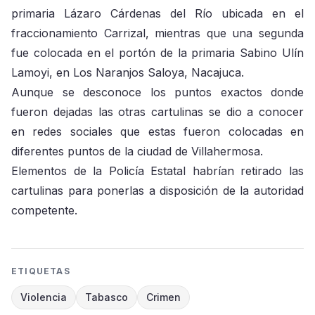
primaria Lázaro Cárdenas del Río ubicada en el
fraccionamiento Carrizal, mientras que una segunda
fue colocada en el portón de la primaria Sabino Ulín
Lamoyi, en Los Naranjos Saloya, Nacajuca.
Aunque se desconoce los puntos exactos donde
fueron dejadas las otras cartulinas se dio a conocer
en redes sociales que estas fueron colocadas en
diferentes puntos de la ciudad de Villahermosa.
Elementos de la Policía Estatal habrían retirado las
cartulinas para ponerlas a disposición de la autoridad
competente.
ETIQUETAS
Violencia
Tabasco
Crimen