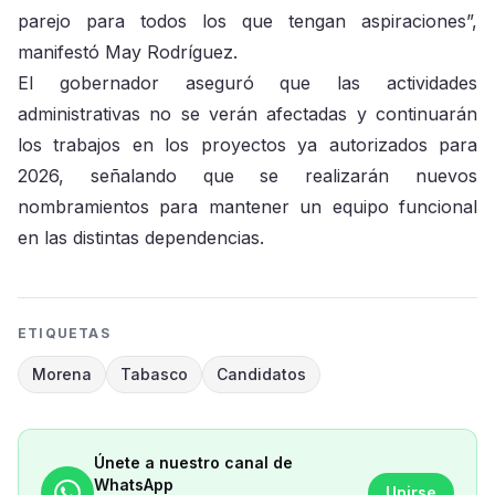
parejo para todos los que tengan aspiraciones”,
manifestó May Rodríguez.
El gobernador aseguró que las actividades
administrativas no se verán afectadas y continuarán
los trabajos en los proyectos ya autorizados para
2026, señalando que se realizarán nuevos
nombramientos para mantener un equipo funcional
en las distintas dependencias.
ETIQUETAS
Morena
Tabasco
Candidatos
Únete a nuestro canal de
WhatsApp
Unirse