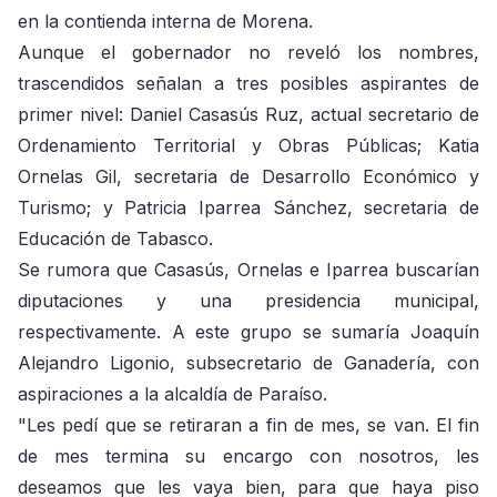
en la contienda interna de Morena.
Aunque el gobernador no reveló los nombres,
trascendidos señalan a tres posibles aspirantes de
primer nivel: Daniel Casasús Ruz, actual secretario de
Ordenamiento Territorial y Obras Públicas; Katia
Ornelas Gil, secretaria de Desarrollo Económico y
Turismo; y Patricia Iparrea Sánchez, secretaria de
Educación de Tabasco.
Se rumora que Casasús, Ornelas e Iparrea buscarían
diputaciones y una presidencia municipal,
respectivamente. A este grupo se sumaría Joaquín
Alejandro Ligonio, subsecretario de Ganadería, con
aspiraciones a la alcaldía de Paraíso.
"Les pedí que se retiraran a fin de mes, se van. El fin
de mes termina su encargo con nosotros, les
deseamos que les vaya bien, para que haya piso