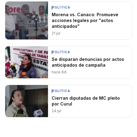
POLÍTICA
Morena vs. Canaco: Promueve
acciones legales por "actos
anticipados"
21 jul
POLÍTICA
Se disparan denuncias por actos
anticipados de campaña
hace 6d
POLÍTICA
Cierran diputadas de MC pleito
por Curul
24 jul