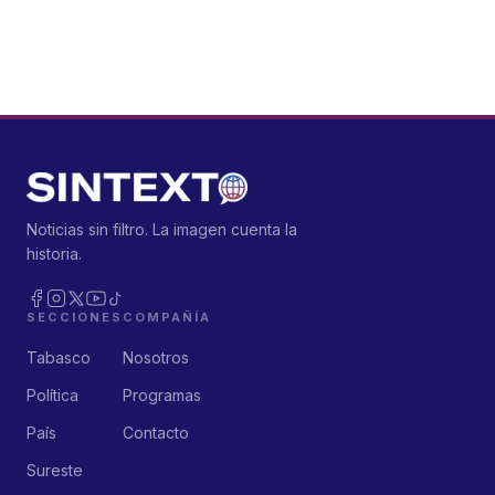
Noticias sin filtro. La imagen cuenta la
historia.
SECCIONES
COMPAÑÍA
Tabasco
Nosotros
Política
Programas
País
Contacto
Sureste