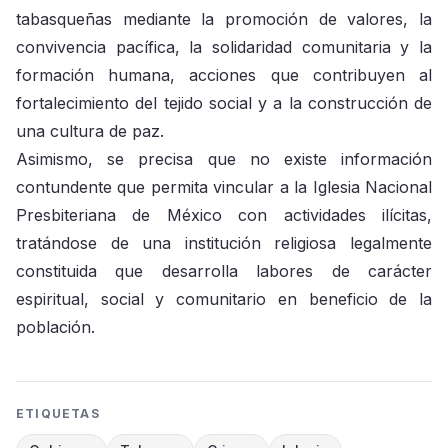
tabasqueñas mediante la promoción de valores, la
convivencia pacífica, la solidaridad comunitaria y la
formación humana, acciones que contribuyen al
fortalecimiento del tejido social y a la construcción de
una cultura de paz.
Asimismo, se precisa que no existe información
contundente que permita vincular a la Iglesia Nacional
Presbiteriana de México con actividades ilícitas,
tratándose de una institución religiosa legalmente
constituida que desarrolla labores de carácter
espiritual, social y comunitario en beneficio de la
población.
ETIQUETAS