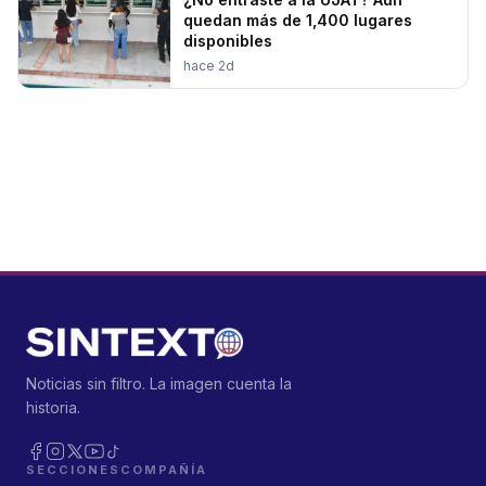
quedan más de 1,400 lugares
disponibles
hace 2d
Noticias sin filtro. La imagen cuenta la
historia.
SECCIONES
COMPAÑÍA