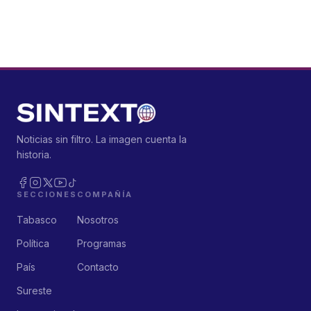
Noticias sin filtro. La imagen cuenta la
historia.
SECCIONES
COMPAÑÍA
Tabasco
Nosotros
Política
Programas
País
Contacto
Sureste