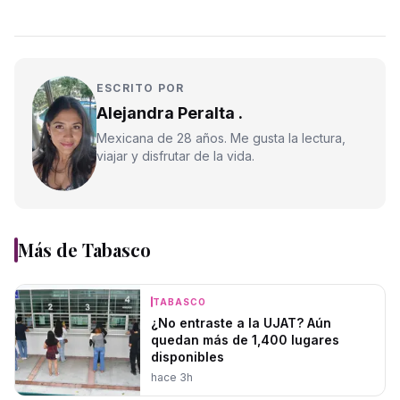
ESCRITO POR
Alejandra Peralta .
Mexicana de 28 años. Me gusta la lectura,
viajar y disfrutar de la vida.
Más de
Tabasco
TABASCO
¿No entraste a la UJAT? Aún
quedan más de 1,400 lugares
disponibles
hace 3h