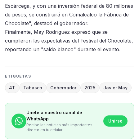
Escárcega, y con una inversión federal de 80 millones
de pesos, se construirá en Comalcalco la Fábrica de
Chocolate", destacó el gobernador.
Finalmente, May Rodríguez expresó que se
cumplieron las expectativas del Festival del Chocolate,
reportando un "saldo blanco" durante el evento.
ETIQUETAS
4T
Tabasco
Gobernador
2025
Javier May
Únete a nuestro canal de
WhatsApp
Unirse
Recibe las noticias más importantes
directo en tu celular