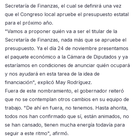
Secretaría de Finanzas, el cual se definirá una vez
que el Congreso local apruebe el presupuesto estatal
para el próximo año.
"Vamos a proponer quién va a ser el titular de la
Secretaría de Finanzas, nada más que se apruebe el
presupuesto. Ya el día 24 de noviembre presentamos
el paquete económico a la Cámara de Diputados y ya
estaríamos en condiciones de anunciar quién ocupará
y nos ayudará en esta tarea de la idea de
financiación", explicó May Rodríguez.
Fuera de este nombramiento, el gobernador reiteró
que no se contemplan otros cambios en su equipo de
trabajo. "De ahí en fuera, no tenemos. Hasta ahorita,
todos nos han confirmado que sí, están animados, no
se han cansado, tienen mucha energía todavía para
seguir a este ritmo", afirmó.