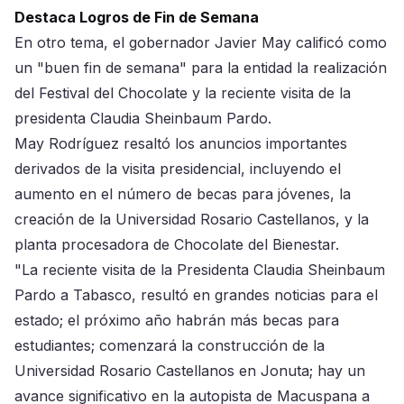
Destaca Logros de Fin de Semana
En otro tema, el gobernador Javier May calificó como
un "buen fin de semana" para la entidad la realización
del Festival del Chocolate y la reciente visita de la
presidenta Claudia Sheinbaum Pardo.
May Rodríguez resaltó los anuncios importantes
derivados de la visita presidencial, incluyendo el
aumento en el número de becas para jóvenes, la
creación de la Universidad Rosario Castellanos, y la
planta procesadora de Chocolate del Bienestar.
"La reciente visita de la Presidenta Claudia Sheinbaum
Pardo a Tabasco, resultó en grandes noticias para el
estado; el próximo año habrán más becas para
estudiantes; comenzará la construcción de la
Universidad Rosario Castellanos en Jonuta; hay un
avance significativo en la autopista de Macuspana a