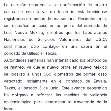
La decisión responde a la confirmación de cuatro
casos de esta larva en territorio estadounidense
registrados en menos de una semana. Recientemente,
se reclasificó un caso en un perro del condado de
Lea, Nuevo México, mientras que los Laboratorios
Nacionales de Servicios Veterinarios del USDA
confirmaron otro contagio en una cabra en el
condado de Gillespie, Texas.
Autoridades sanitarias han intensificado los protocolos
de rastreo, ya que el nuevo brote en Nuevo México
se localizó a unos 980 kilómetros del primer caso
detectado inicialmente en el condado de Zavala,
Texas, el pasado 3 de junio. Este avance geográfico
ha obligado a reforzar las medidas de vigilancia
epidemiológica para determinar la trayectoria de la
larva.