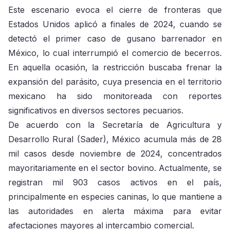
Este escenario evoca el cierre de fronteras que
Estados Unidos aplicó a finales de 2024, cuando se
detectó el primer caso de gusano barrenador en
México, lo cual interrumpió el comercio de becerros.
En aquella ocasión, la restricción buscaba frenar la
expansión del parásito, cuya presencia en el territorio
mexicano ha sido monitoreada con reportes
significativos en diversos sectores pecuarios.
De acuerdo con la Secretaría de Agricultura y
Desarrollo Rural (Sader), México acumula más de 28
mil casos desde noviembre de 2024, concentrados
mayoritariamente en el sector bovino. Actualmente, se
registran mil 903 casos activos en el país,
principalmente en especies caninas, lo que mantiene a
las autoridades en alerta máxima para evitar
afectaciones mayores al intercambio comercial.