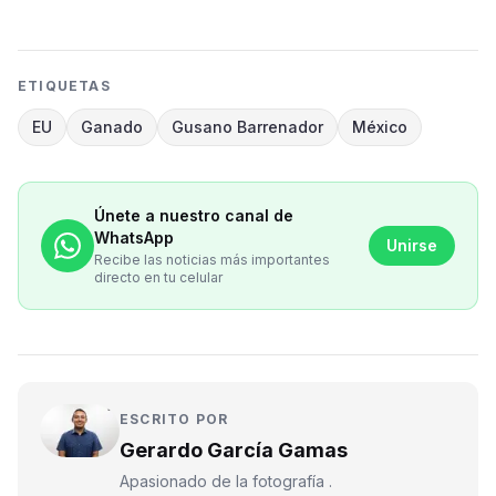
ETIQUETAS
EU
Ganado
Gusano Barrenador
México
Únete a nuestro canal de
WhatsApp
Unirse
Recibe las noticias más importantes
directo en tu celular
ESCRITO POR
Gerardo García Gamas
Apasionado de la fotografía .