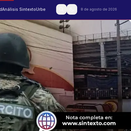
d
Análisis Sintexto
Urbe
8 de agosto de 2026