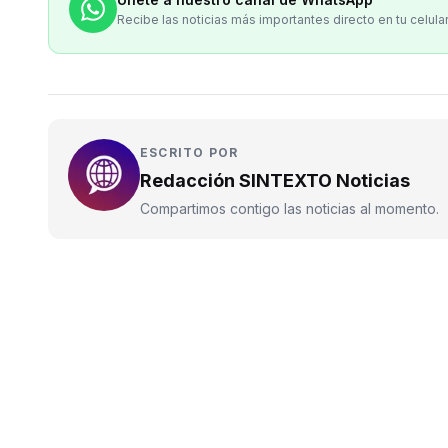
Recibe las noticias más importantes directo en tu celula
ESCRITO POR
Redacción SINTEXTO Noticias
Compartimos contigo las noticias al momento.