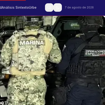
d
Análisis Sintexto
Urbe
7 de agosto de 2026