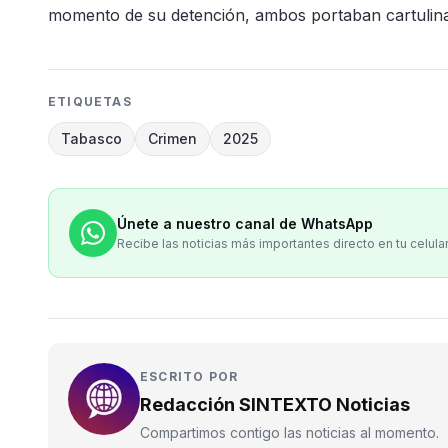
momento de su detención, ambos portaban cartuli
ETIQUETAS
Tabasco
Crimen
2025
Únete a nuestro canal de WhatsApp
Recibe las noticias más importantes directo en tu celula
ESCRITO POR
Redacción SINTEXTO Noticias
Compartimos contigo las noticias al momento.