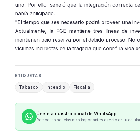
uno. Por ello, señaló que la integración correcta de
había anticipado.
"El tiempo que sea necesario podrá proveer una inves
Actualmente, la FGE mantiene tres líneas de inves
mantienen bajo reserva por el debido proceso. No obs
víctimas indirectas de la tragedia que cobró la vida 
ETIQUETAS
Tabasco
Incendio
Fiscalía
Únete a nuestro canal de WhatsApp
Recibe las noticias más importantes directo en tu celula