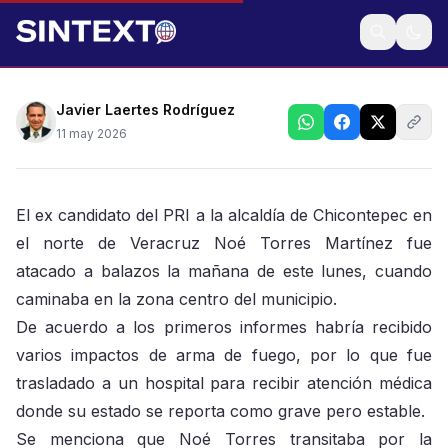
Recibió varios impactos, está considerado grave
Javier Laertes Rodríguez
11 may 2026
El ex candidato del PRI a la alcaldía de Chicontepec en
el norte de Veracruz Noé Torres Martínez fue
atacado a balazos la mañana de este lunes, cuando
caminaba en la zona centro del municipio.
De acuerdo a los primeros informes habría recibido
varios impactos de arma de fuego, por lo que fue
trasladado a un hospital para recibir atención médica
donde su estado se reporta como grave pero estable.
Se menciona que Noé Torres transitaba por la