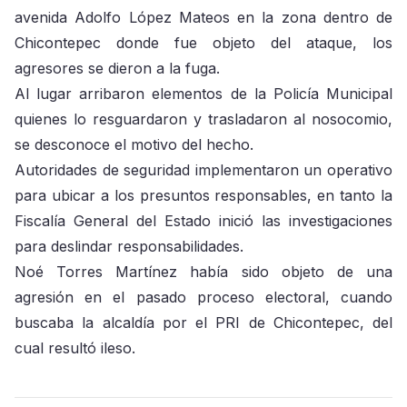
avenida Adolfo López Mateos en la zona dentro de
Chicontepec donde fue objeto del ataque, los
agresores se dieron a la fuga.
Al lugar arribaron elementos de la Policía Municipal
quienes lo resguardaron y trasladaron al nosocomio,
se desconoce el motivo del hecho.
Autoridades de seguridad implementaron un operativo
para ubicar a los presuntos responsables, en tanto la
Fiscalía General del Estado inició las investigaciones
para deslindar responsabilidades.
Noé Torres Martínez había sido objeto de una
agresión en el pasado proceso electoral, cuando
buscaba la alcaldía por el PRI de Chicontepec, del
cual resultó ileso.