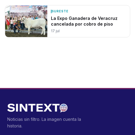
SURESTE
La Expo Ganadera de Veracruz
cancelada por cobro de piso
17 jul
Noticias sin filtro. La imagen cuenta la
historia.