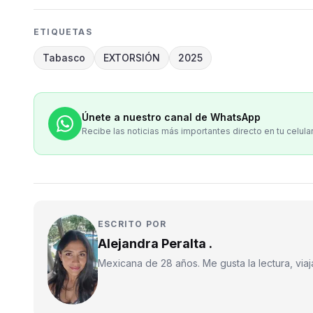
ETIQUETAS
Tabasco
EXTORSIÓN
2025
Únete a nuestro canal de WhatsApp
Recibe las noticias más importantes directo en tu celula
ESCRITO POR
Alejandra Peralta .
Mexicana de 28 años. Me gusta la lectura, viajar