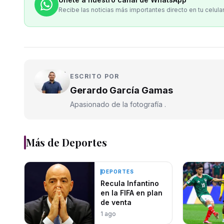
Recibe las noticias más importantes directo en tu celula
ESCRITO POR
Gerardo García Gamas
Apasionado de la fotografía .
Más de
Deportes
DEPORTES
Recula Infantino
en la FIFA en plan
de venta
1 ago