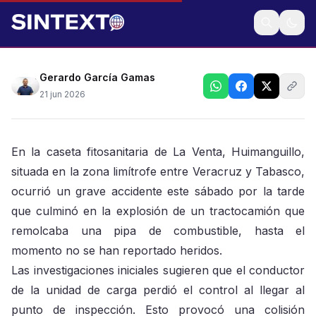
No se han reportado heridos por el siniestro
Gerardo García Gamas
21 jun 2026
En la caseta fitosanitaria de La Venta, Huimanguillo,
situada en la zona limítrofe entre Veracruz y Tabasco,
ocurrió un grave accidente este sábado por la tarde
que culminó en la explosión de un tractocamión que
remolcaba una pipa de combustible, hasta el
momento no se han reportado heridos.
Las investigaciones iniciales sugieren que el conductor
de la unidad de carga perdió el control al llegar al
punto de inspección. Esto provocó una colisión