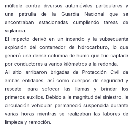
múltiple contra diversos automóviles particulares y
una patrulla de la Guardia Nacional que se
encontraban estacionadas cumpliendo tareas de
vigilancia.
El impacto derivó en un incendio y la subsecuente
explosión del contenedor de hidrocarburo, lo que
generó una densa columna de humo que fue captada
por conductores a varios kilómetros a la redonda.
Al sitio arribaron brigadas de Protección Civil de
ambas entidades, así como cuerpos de seguridad y
rescate, para sofocar las llamas y brindar los
primeros auxilios. Debido a la magnitud del siniestro, la
circulación vehicular permaneció suspendida durante
varias horas mientras se realizaban las labores de
limpieza y remoción.