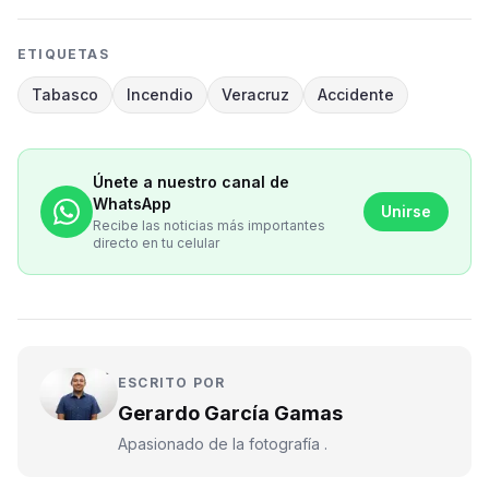
ETIQUETAS
Tabasco
Incendio
Veracruz
Accidente
Únete a nuestro canal de
WhatsApp
Unirse
Recibe las noticias más importantes
directo en tu celular
ESCRITO POR
Gerardo García Gamas
Apasionado de la fotografía .