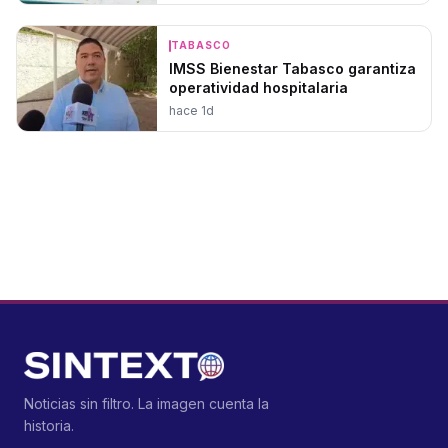
TABASCO
IMSS Bienestar Tabasco garantiza
operatividad hospitalaria
hace 1d
Noticias sin filtro. La imagen cuenta la
historia.