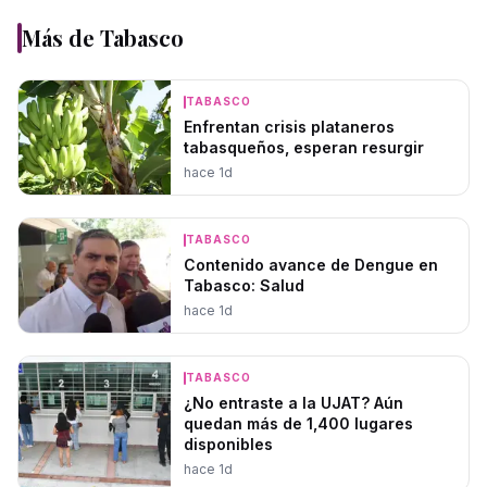
Más de
Tabasco
TABASCO
Enfrentan crisis plataneros
tabasqueños, esperan resurgir
hace 1d
TABASCO
Contenido avance de Dengue en
Tabasco: Salud
hace 1d
TABASCO
¿No entraste a la UJAT? Aún
quedan más de 1,400 lugares
disponibles
hace 1d