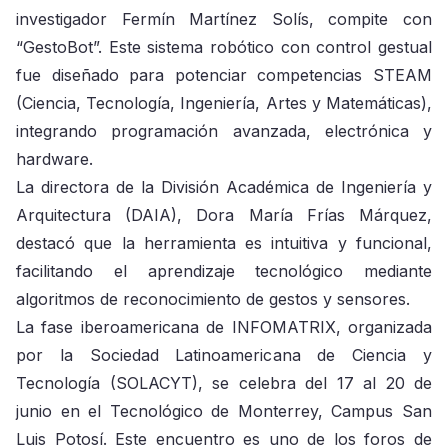
investigador Fermín Martínez Solís, compite con
“GestoBot”. Este sistema robótico con control gestual
fue diseñado para potenciar competencias STEAM
(Ciencia, Tecnología, Ingeniería, Artes y Matemáticas),
integrando programación avanzada, electrónica y
hardware.
La directora de la División Académica de Ingeniería y
Arquitectura (DAIA), Dora María Frías Márquez,
destacó que la herramienta es intuitiva y funcional,
facilitando el aprendizaje tecnológico mediante
algoritmos de reconocimiento de gestos y sensores.
La fase iberoamericana de INFOMATRIX, organizada
por la Sociedad Latinoamericana de Ciencia y
Tecnología (SOLACYT), se celebra del 17 al 20 de
junio en el Tecnológico de Monterrey, Campus San
Luis Potosí. Este encuentro es uno de los foros de