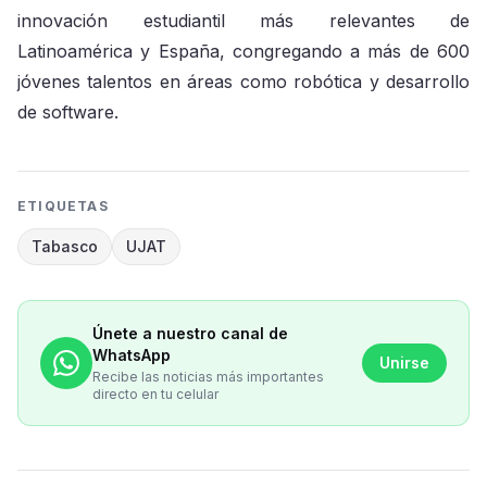
innovación estudiantil más relevantes de
Latinoamérica y España, congregando a más de 600
jóvenes talentos en áreas como robótica y desarrollo
de software.
ETIQUETAS
Tabasco
UJAT
Únete a nuestro canal de
WhatsApp
Unirse
Recibe las noticias más importantes
directo en tu celular