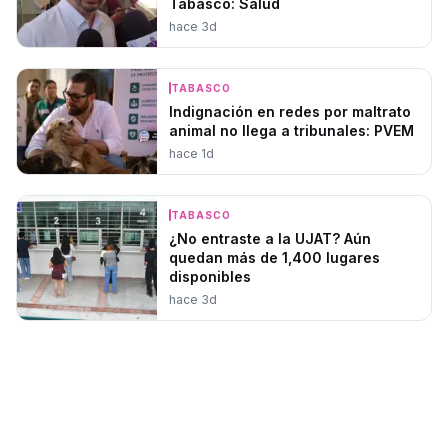
Tabasco: Salud
hace 3d
TABASCO
Indignación en redes por maltrato
animal no llega a tribunales: PVEM
hace 1d
TABASCO
¿No entraste a la UJAT? Aún
quedan más de 1,400 lugares
disponibles
hace 3d