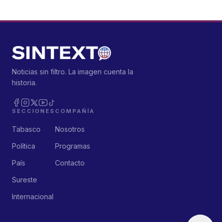
Noticias sin filtro. La imagen cuenta la
historia.
SECCIONES
COMPAÑÍA
Tabasco
Nosotros
Política
Programas
País
Contacto
Sureste
Internacional