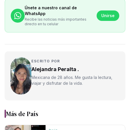
Únete a nuestro canal de
WhatsApp
Unirse
Recibe las noticias más importantes
directo en tu celular
ESCRITO POR
Alejandra Peralta .
Mexicana de 28 años. Me gusta la lectura,
viajar y disfrutar de la vida.
Más de
País