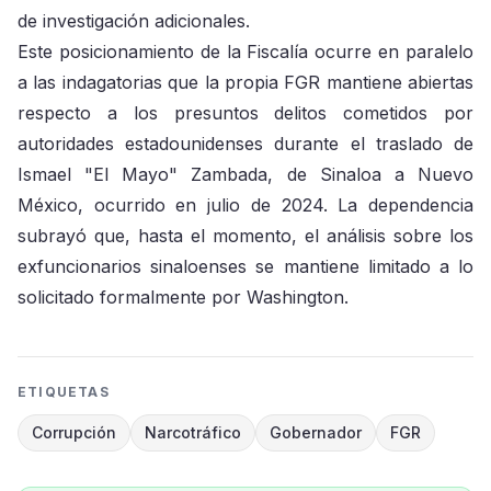
de investigación adicionales.
Este posicionamiento de la Fiscalía ocurre en paralelo
a las indagatorias que la propia FGR mantiene abiertas
respecto a los presuntos delitos cometidos por
autoridades estadounidenses durante el traslado de
Ismael "El Mayo" Zambada, de Sinaloa a Nuevo
México, ocurrido en julio de 2024. La dependencia
subrayó que, hasta el momento, el análisis sobre los
exfuncionarios sinaloenses se mantiene limitado a lo
solicitado formalmente por Washington.
ETIQUETAS
Corrupción
Narcotráfico
Gobernador
FGR