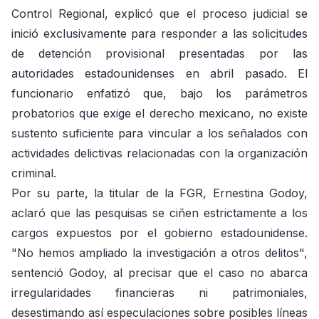
Control Regional, explicó que el proceso judicial se
inició exclusivamente para responder a las solicitudes
de detención provisional presentadas por las
autoridades estadounidenses en abril pasado. El
funcionario enfatizó que, bajo los parámetros
probatorios que exige el derecho mexicano, no existe
sustento suficiente para vincular a los señalados con
actividades delictivas relacionadas con la organización
criminal.
Por su parte, la titular de la FGR, Ernestina Godoy,
aclaró que las pesquisas se ciñen estrictamente a los
cargos expuestos por el gobierno estadounidense.
"No hemos ampliado la investigación a otros delitos",
sentenció Godoy, al precisar que el caso no abarca
irregularidades financieras ni patrimoniales,
desestimando así especulaciones sobre posibles líneas