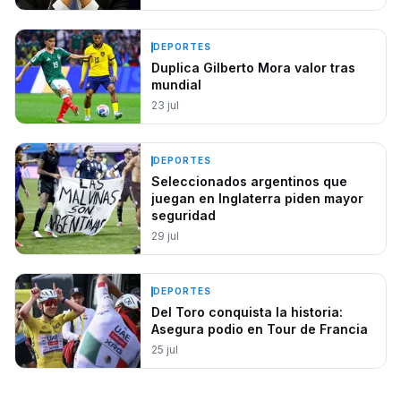
DEPORTES
Duplica Gilberto Mora valor tras
mundial
23 jul
DEPORTES
Seleccionados argentinos que
juegan en Inglaterra piden mayor
seguridad
29 jul
DEPORTES
Del Toro conquista la historia:
Asegura podio en Tour de Francia
25 jul