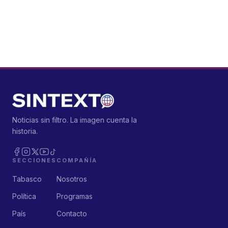
Noticias sin filtro. La imagen cuenta la
historia.
SECCIONES
COMPAÑÍA
Tabasco
Nosotros
Política
Programas
País
Contacto