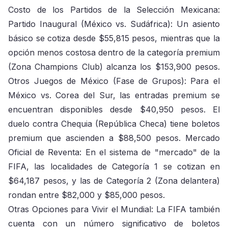
Costo de los Partidos de la Selección Mexicana:
Partido Inaugural (México vs. Sudáfrica): Un asiento
básico se cotiza desde $55,815 pesos, mientras que la
opción menos costosa dentro de la categoría premium
(Zona Champions Club) alcanza los $153,900 pesos.
Otros Juegos de México (Fase de Grupos): Para el
México vs. Corea del Sur, las entradas premium se
encuentran disponibles desde $40,950 pesos. El
duelo contra Chequia (República Checa) tiene boletos
premium que ascienden a $88,500 pesos. Mercado
Oficial de Reventa: En el sistema de "mercado" de la
FIFA, las localidades de Categoría 1 se cotizan en
$64,187 pesos, y las de Categoría 2 (Zona delantera)
rondan entre $82,000 y $85,000 pesos.
Otras Opciones para Vivir el Mundial: La FIFA también
cuenta con un número significativo de boletos