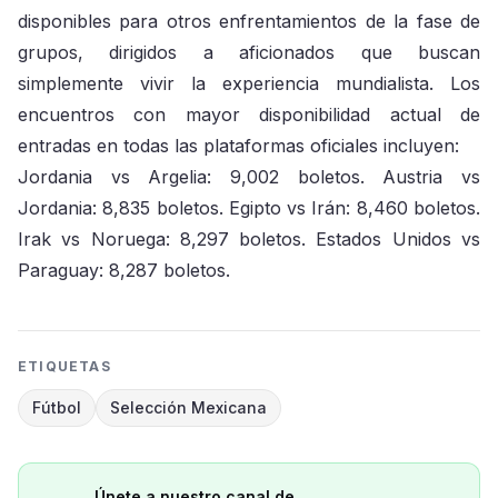
disponibles para otros enfrentamientos de la fase de
grupos, dirigidos a aficionados que buscan
simplemente vivir la experiencia mundialista. Los
encuentros con mayor disponibilidad actual de
entradas en todas las plataformas oficiales incluyen:
Jordania vs Argelia: 9,002 boletos. Austria vs
Jordania: 8,835 boletos. Egipto vs Irán: 8,460 boletos.
Irak vs Noruega: 8,297 boletos. Estados Unidos vs
Paraguay: 8,287 boletos.
ETIQUETAS
Fútbol
Selección Mexicana
Únete a nuestro canal de