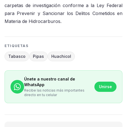
carpetas de investigación conforme a la Ley Federal
para Prevenir y Sancionar los Delitos Cometidos en
Materia de Hidrocarburos.
ETIQUETAS
Tabasco
Pipas
Huachicol
Únete a nuestro canal de
WhatsApp
Unirse
Recibe las noticias más importantes
directo en tu celular