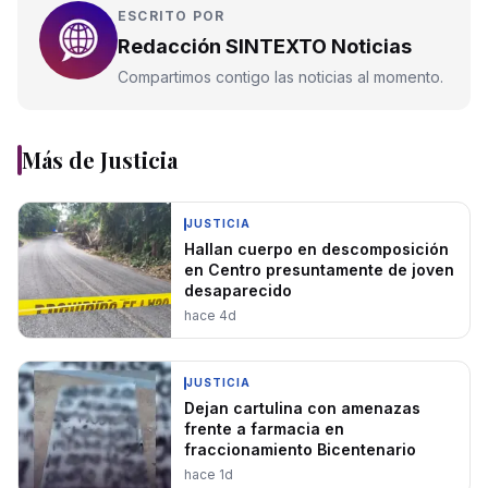
ESCRITO POR
Redacción SINTEXTO Noticias
Compartimos contigo las noticias al momento.
Más de
Justicia
JUSTICIA
Hallan cuerpo en descomposición
en Centro presuntamente de joven
desaparecido
hace 4d
JUSTICIA
Dejan cartulina con amenazas
frente a farmacia en
fraccionamiento Bicentenario
hace 1d