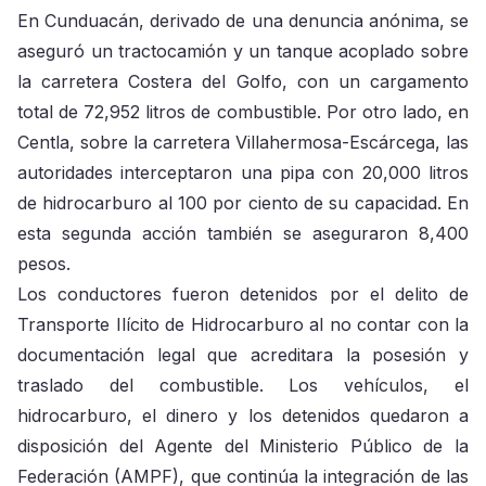
En Cunduacán, derivado de una denuncia anónima, se
aseguró un tractocamión y un tanque acoplado sobre
la carretera Costera del Golfo, con un cargamento
total de 72,952 litros de combustible. Por otro lado, en
Centla, sobre la carretera Villahermosa-Escárcega, las
autoridades interceptaron una pipa con 20,000 litros
de hidrocarburo al 100 por ciento de su capacidad. En
esta segunda acción también se aseguraron 8,400
pesos.
Los conductores fueron detenidos por el delito de
Transporte Ilícito de Hidrocarburo al no contar con la
documentación legal que acreditara la posesión y
traslado del combustible. Los vehículos, el
hidrocarburo, el dinero y los detenidos quedaron a
disposición del Agente del Ministerio Público de la
Federación (AMPF), que continúa la integración de las