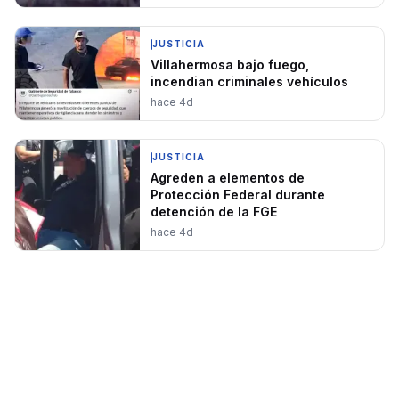
JUSTICIA
Villahermosa bajo fuego,
incendian criminales vehículos
hace 4d
JUSTICIA
Agreden a elementos de
Protección Federal durante
detención de la FGE
hace 4d