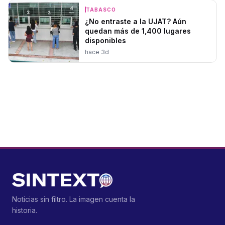
TABASCO
¿No entraste a la UJAT? Aún
quedan más de 1,400 lugares
disponibles
hace 3d
Noticias sin filtro. La imagen cuenta la
historia.