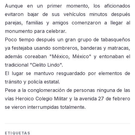
Aunque en un primer momento, los aficionados
evitaron bajar de sus vehículos minutos después
parejas, familias y amigos comenzaron a llegar al
monumento para celebrar.
Poco tiempo después un gran grupo de tabasqueños
ya festejaba usando sombreros, banderas y matracas,
además coreaban "México, México" y entonaban el
tradicional "Cielito Lindo".
El lugar se mantuvo resguardado por elementos de
tránsito y policía estatal.
Pese a la conglomeración de personas ninguna de las
vías Heroico Colegio Militar y la avenida 27 de febrero
se vieron interrumpidas totalmente.
ETIQUETAS