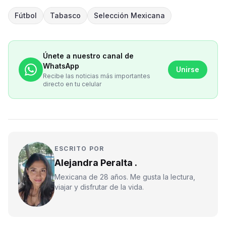
Fútbol
Tabasco
Selección Mexicana
Únete a nuestro canal de
WhatsApp
Unirse
Recibe las noticias más importantes
directo en tu celular
ESCRITO POR
Alejandra Peralta .
Mexicana de 28 años. Me gusta la lectura,
viajar y disfrutar de la vida.