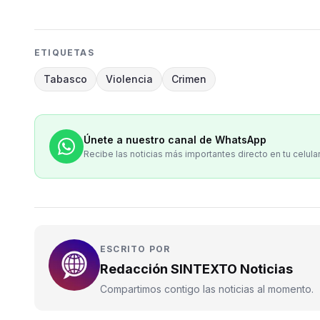
ETIQUETAS
Tabasco
Violencia
Crimen
Únete a nuestro canal de WhatsApp
Recibe las noticias más importantes directo en tu celula
ESCRITO POR
Redacción SINTEXTO Noticias
Compartimos contigo las noticias al momento.