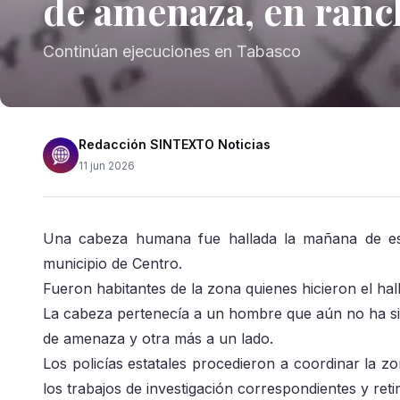
de amenaza, en ranc
Continúan ejecuciones en Tabasco
Redacción SINTEXTO Noticias
11 jun 2026
Una cabeza humana fue hallada la mañana de este
municipio de Centro.
Fueron habitantes de la zona quienes hicieron el hal
La cabeza pertenecía a un hombre que aún no ha sido
de amenaza y otra más a un lado.
Los policías estatales procedieron a coordinar la zo
los trabajos de investigación correspondientes y retir