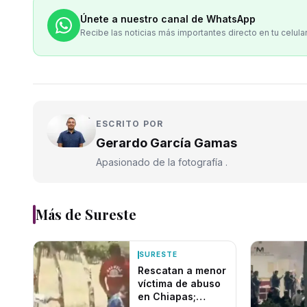
Únete a nuestro canal de WhatsApp
Recibe las noticias más importantes directo en tu celula
ESCRITO POR
Gerardo García Gamas
Apasionado de la fotografía .
Más de
Sureste
SURESTE
Rescatan a menor
víctima de abuso
en Chiapas;