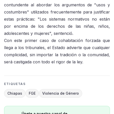
contundente al abordar los argumentos de "usos y
costumbres" utilizados frecuentemente para justificar
estas prácticas: "Los sistemas normativos no están
por encima de los derechos de las niñas, niños,
adolescentes y mujeres", sentenció.
Con este primer caso de cohabitación forzada que
llega a los tribunales, el Estado advierte que cualquier
complicidad, sin importar la tradición o la comunidad,
será castigada con todo el rigor de la ley.
ETIQUETAS
Chiapas
FGE
Violencia de Género
Únete a nuestro canal de