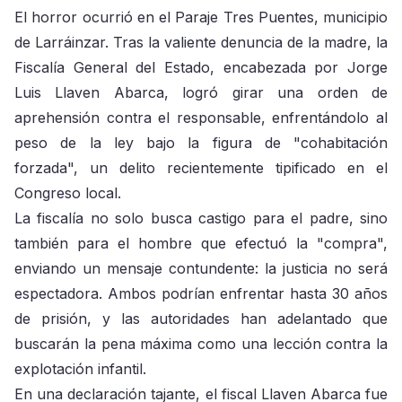
El horror ocurrió en el Paraje Tres Puentes, municipio
de Larráinzar. Tras la valiente denuncia de la madre, la
Fiscalía General del Estado, encabezada por Jorge
Luis Llaven Abarca, logró girar una orden de
aprehensión contra el responsable, enfrentándolo al
peso de la ley bajo la figura de "cohabitación
forzada", un delito recientemente tipificado en el
Congreso local.
La fiscalía no solo busca castigo para el padre, sino
también para el hombre que efectuó la "compra",
enviando un mensaje contundente: la justicia no será
espectadora. Ambos podrían enfrentar hasta 30 años
de prisión, y las autoridades han adelantado que
buscarán la pena máxima como una lección contra la
explotación infantil.
En una declaración tajante, el fiscal Llaven Abarca fue