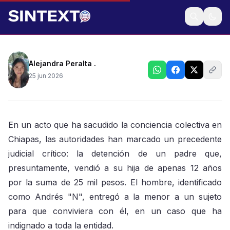
Caso histórico contra la cohabitación forzada
Alejandra Peralta .
25 jun 2026
En un acto que ha sacudido la conciencia colectiva en
Chiapas, las autoridades han marcado un precedente
judicial crítico: la detención de un padre que,
presuntamente, vendió a su hija de apenas 12 años
por la suma de 25 mil pesos. El hombre, identificado
como Andrés "N", entregó a la menor a un sujeto
para que conviviera con él, en un caso que ha
indignado a toda la entidad.