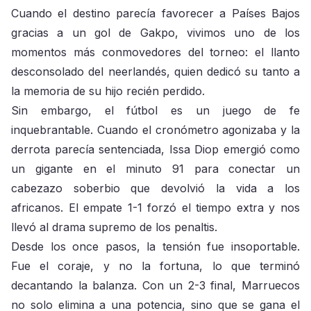
Cuando el destino parecía favorecer a Países Bajos
gracias a un gol de Gakpo, vivimos uno de los
momentos más conmovedores del torneo: el llanto
desconsolado del neerlandés, quien dedicó su tanto a
la memoria de su hijo recién perdido.
Sin embargo, el fútbol es un juego de fe
inquebrantable. Cuando el cronómetro agonizaba y la
derrota parecía sentenciada, Issa Diop emergió como
un gigante en el minuto 91 para conectar un
cabezazo soberbio que devolvió la vida a los
africanos. El empate 1-1 forzó el tiempo extra y nos
llevó al drama supremo de los penaltis.
Desde los once pasos, la tensión fue insoportable.
Fue el coraje, y no la fortuna, lo que terminó
decantando la balanza. Con un 2-3 final, Marruecos
no solo elimina a una potencia, sino que se gana el