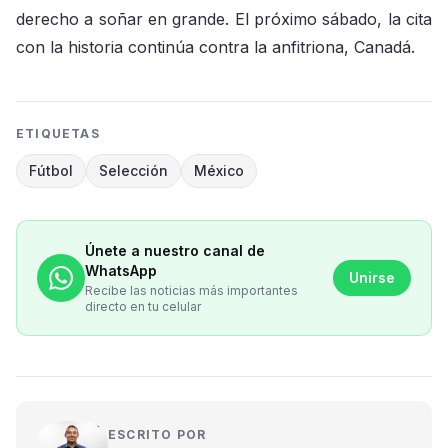
derecho a soñar en grande. El próximo sábado, la cita
con la historia continúa contra la anfitriona, Canadá.
ETIQUETAS
Fútbol
Selección
México
Únete a nuestro canal de
WhatsApp
Unirse
Recibe las noticias más importantes
directo en tu celular
ESCRITO POR