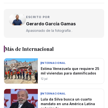
ESCRITO POR
Gerardo García Gamas
Apasionado de la fotografía .
Más de
Internacional
INTERNACIONAL
Estima Venezuela que requiere 25
mil viviendas para damnificados
12 jul
INTERNACIONAL
Lula da Silva busca un cuarto
mandato en una América Latina