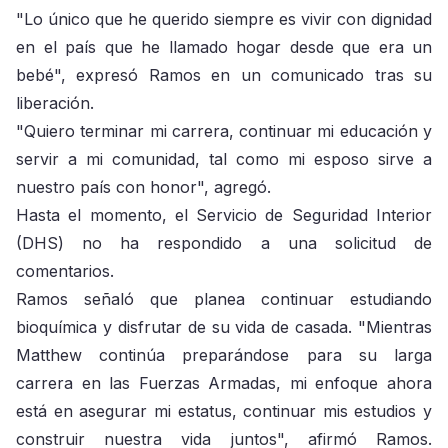
"Lo único que he querido siempre es vivir con dignidad
en el país que he llamado hogar desde que era un
bebé", expresó Ramos en un comunicado tras su
liberación.
"Quiero terminar mi carrera, continuar mi educación y
servir a mi comunidad, tal como mi esposo sirve a
nuestro país con honor", agregó.
Hasta el momento, el Servicio de Seguridad Interior
(DHS) no ha respondido a una solicitud de
comentarios.
Ramos señaló que planea continuar estudiando
bioquímica y disfrutar de su vida de casada. "Mientras
Matthew continúa preparándose para su larga
carrera en las Fuerzas Armadas, mi enfoque ahora
está en asegurar mi estatus, continuar mis estudios y
construir nuestra vida juntos", afirmó Ramos.