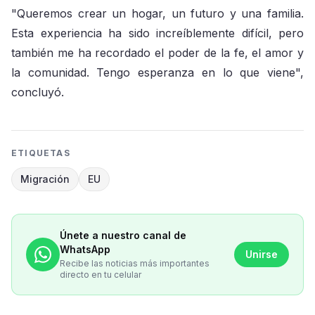
"Queremos crear un hogar, un futuro y una familia.
Esta experiencia ha sido increíblemente difícil, pero
también me ha recordado el poder de la fe, el amor y
la comunidad. Tengo esperanza en lo que viene",
concluyó.
ETIQUETAS
Migración
EU
Únete a nuestro canal de
WhatsApp
Unirse
Recibe las noticias más importantes
directo en tu celular