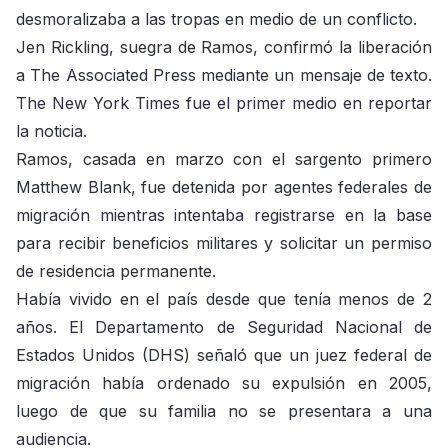
desmoralizaba a las tropas en medio de un conflicto.
Jen Rickling, suegra de Ramos, confirmó la liberación
a The Associated Press mediante un mensaje de texto.
The New York Times fue el primer medio en reportar
la noticia.
Ramos, casada en marzo con el sargento primero
Matthew Blank, fue detenida por agentes federales de
migración mientras intentaba registrarse en la base
para recibir beneficios militares y solicitar un permiso
de residencia permanente.
Había vivido en el país desde que tenía menos de 2
años. El Departamento de Seguridad Nacional de
Estados Unidos (DHS) señaló que un juez federal de
migración había ordenado su expulsión en 2005,
luego de que su familia no se presentara a una
audiencia.