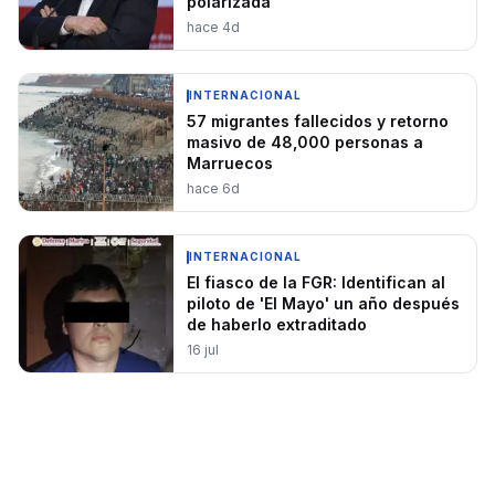
polarizada
hace 4d
INTERNACIONAL
57 migrantes fallecidos y retorno
masivo de 48,000 personas a
Marruecos
hace 6d
INTERNACIONAL
El fiasco de la FGR: Identifican al
piloto de 'El Mayo' un año después
de haberlo extraditado
16 jul