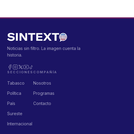
Noticias sin filtro. La imagen cuenta la
historia.
SECCIONES
COMPAÑÍA
Tabasco
Nosotros
Política
Programas
País
Contacto
Sureste
Internacional