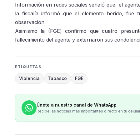
Información en redes sociales señaló que, el agent
la fiscalía informó que el elemento herido, fue
observación.
Asimismo la (FGE) confirmó que cuatro presunt
fallecimiento del agente y externaron sus condolencia
ETIQUETAS
Violencia
Tabasco
FGE
Únete a nuestro canal de WhatsApp
Recibe las noticias más importantes directo en tu celula