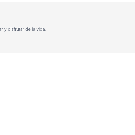
 y disfrutar de la vida.