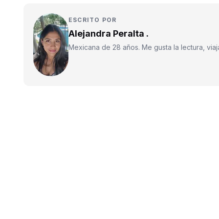
ESCRITO POR
Alejandra Peralta .
Mexicana de 28 años. Me gusta la lectura, viajar