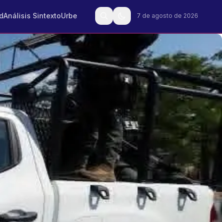
d
Análisis Sintexto
Urbe
7 de agosto de 2026