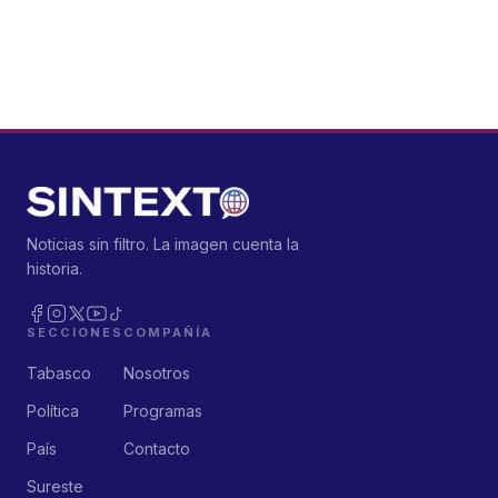
Noticias sin filtro. La imagen cuenta la
historia.
SECCIONES
COMPAÑÍA
Tabasco
Nosotros
Política
Programas
País
Contacto
Sureste