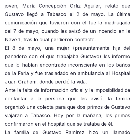
joven, María Concepción Ortiz Aguilar, relató que
Gustavo llegó a Tabasco el 2 de mayo. La última
comunicación que tuvieron con él fue la madrugada
del 7 de mayo, cuando les avisó de un incendio en la
Nave 1, tras lo cual perdieron contacto.
El 8 de mayo, una mujer (presuntamente hija del
panadero con el que trabajaba Gustavo) les informó
que lo habían encontrado inconsciente en los baños
de la Feria y fue trasladado en ambulancia al Hospital
Juan Graham, donde perdió la vida.
Ante la falta de información oficial y la imposibilidad de
contactar a la persona que les avisó, la familia
organizó una colecta para que dos primos de Gustavo
viajaran a Tabasco. Hoy por la mañana, los primos
confirmaron en el hospital que se trataba de él.
La familia de Gustavo Ramírez hizo un llamado