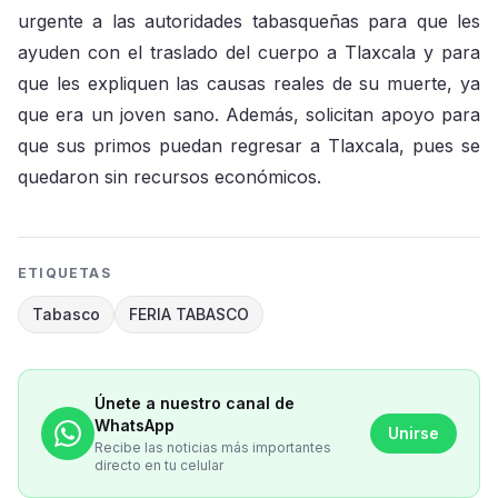
urgente a las autoridades tabasqueñas para que les
ayuden con el traslado del cuerpo a Tlaxcala y para
que les expliquen las causas reales de su muerte, ya
que era un joven sano. Además, solicitan apoyo para
que sus primos puedan regresar a Tlaxcala, pues se
quedaron sin recursos económicos.
ETIQUETAS
Tabasco
FERIA TABASCO
Únete a nuestro canal de
WhatsApp
Unirse
Recibe las noticias más importantes
directo en tu celular