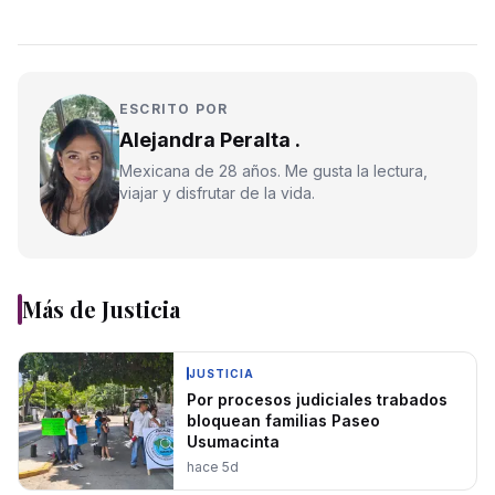
ESCRITO POR
Alejandra Peralta .
Mexicana de 28 años. Me gusta la lectura,
viajar y disfrutar de la vida.
Más de
Justicia
JUSTICIA
Por procesos judiciales trabados
bloquean familias Paseo
Usumacinta
hace 5d