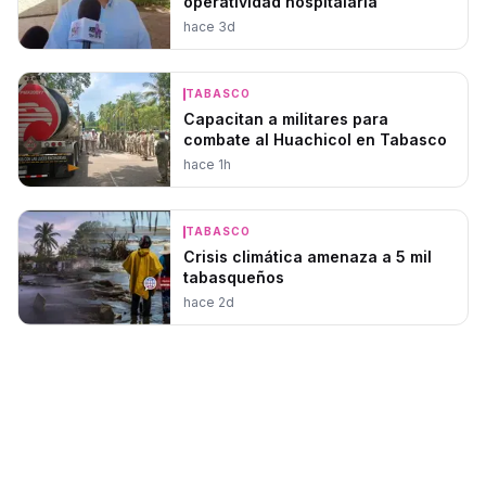
operatividad hospitalaria
hace 3d
TABASCO
Capacitan a militares para
combate al Huachicol en Tabasco
hace 1h
TABASCO
Crisis climática amenaza a 5 mil
tabasqueños
hace 2d