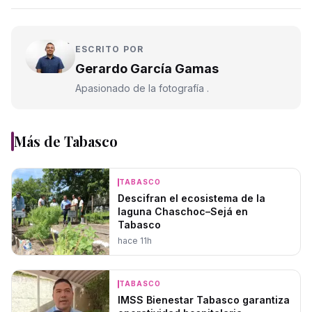
ESCRITO POR
Gerardo García Gamas
Apasionado de la fotografía .
Más de
Tabasco
TABASCO
Descifran el ecosistema de la
laguna Chaschoc–Sejá en
Tabasco
hace 11h
TABASCO
IMSS Bienestar Tabasco garantiza