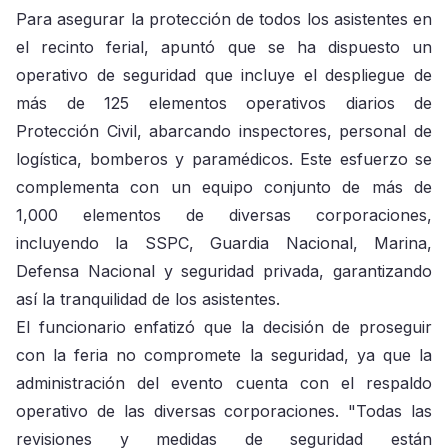
Para asegurar la protección de todos los asistentes en
el recinto ferial, apuntó que se ha dispuesto un
operativo de seguridad que incluye el despliegue de
más de 125 elementos operativos diarios de
Protección Civil, abarcando inspectores, personal de
logística, bomberos y paramédicos. Este esfuerzo se
complementa con un equipo conjunto de más de
1,000 elementos de diversas corporaciones,
incluyendo la SSPC, Guardia Nacional, Marina,
Defensa Nacional y seguridad privada, garantizando
así la tranquilidad de los asistentes.
El funcionario enfatizó que la decisión de proseguir
con la feria no compromete la seguridad, ya que la
administración del evento cuenta con el respaldo
operativo de las diversas corporaciones. "Todas las
revisiones y medidas de seguridad están