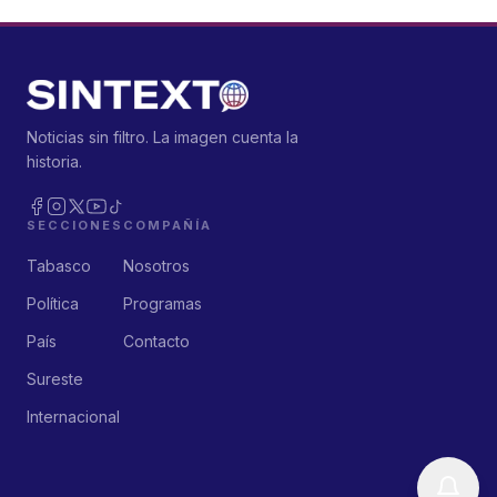
Noticias sin filtro. La imagen cuenta la
historia.
SECCIONES
COMPAÑÍA
Tabasco
Nosotros
Política
Programas
País
Contacto
Sureste
Internacional