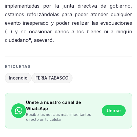
implementadas por la junta directiva de gobierno,
estamos reforzándolas para poder atender cualquier
evento inesperado y poder realizar las evacuaciones
(...) y no ocasionar daños a los bienes ni a ningún
ciudadano", aseveró.
ETIQUETAS
Incendio
FERIA TABASCO
Únete a nuestro canal de
WhatsApp
Unirse
Recibe las noticias más importantes
directo en tu celular