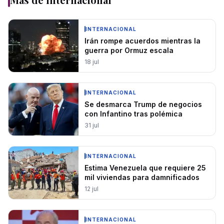
INTERNACIONAL
Irán rompe acuerdos mientras la
guerra por Ormuz escala
18 jul
INTERNACIONAL
Se desmarca Trump de negocios
con Infantino tras polémica
31 jul
INTERNACIONAL
Estima Venezuela que requiere 25
mil viviendas para damnificados
12 jul
INTERNACIONAL