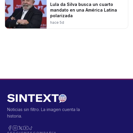
Lula da Silva busca un cuarto
mandato en una América Latina
polarizada
hace 5d
Noticias sin filtro. La imagen cuenta la
historia.
SECCIONES
COMPAÑÍA