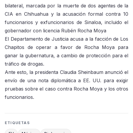
bilateral, marcada por la muerte de dos agentes de la
CIA en Chihuahua y la acusación formal contra 10
funcionarios y exfuncionarios de Sinaloa, incluido el
gobernador con licencia Rubén Rocha Moya
El Departamento de Justicia acusa a la facción de Los
Chapitos de operar a favor de Rocha Moya para
ganar la gubernatura, a cambio de protección para el
tráfico de drogas.
Ante esto, la presidenta Claudia Sheinbaum anunció el
envío de una nota diplomática a EE. UU. para exigir
pruebas sobre el caso contra Rocha Moya y los otros
funcionarios.
ETIQUETAS