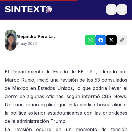
Medida podría orillar a cierre de algunas
representaciones
Alejandra Peralta .
8 may 2026
El Departamento de Estado de EE. UU., liderado por
Marco Rubio, inició una revisión de los 53 consulados
de México en Estados Unidos, lo que podría llevar al
cierre de algunas oficinas, según informó CBS News.
Un funcionario explicó que esta medida busca alinear
la política exterior estadounidense con las prioridades
de la administración Trump.
La revisión ocurre en un momento de tensión