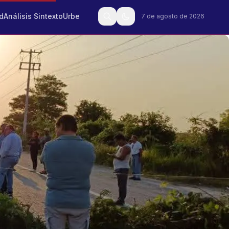
d
Análisis Sintexto
Urbe
7 de agosto de 2026