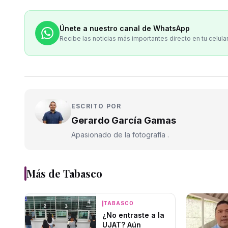
Únete a nuestro canal de WhatsApp
Recibe las noticias más importantes directo en tu celula
ESCRITO POR
Gerardo García Gamas
Apasionado de la fotografía .
Más de
Tabasco
TABASCO
¿No entraste a la
UJAT? Aún