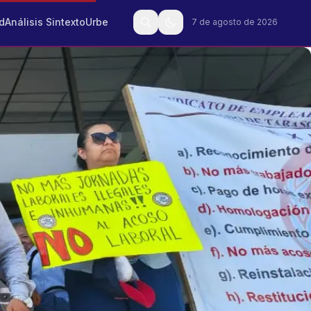
d
Análisis Sintexto
Urbe
7 de agosto de 2026