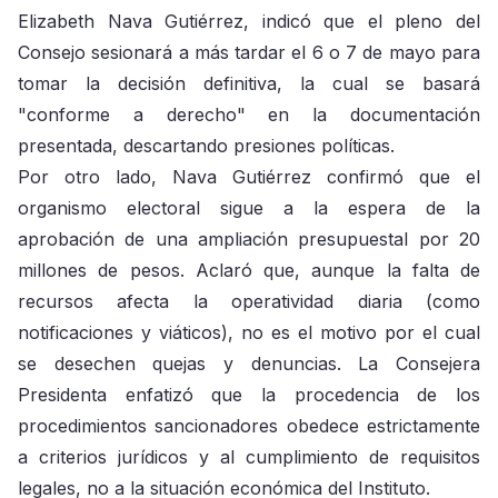
Elizabeth Nava Gutiérrez, indicó que el pleno del
Consejo sesionará a más tardar el 6 o 7 de mayo para
tomar la decisión definitiva, la cual se basará
"conforme a derecho" en la documentación
presentada, descartando presiones políticas.
Por otro lado, Nava Gutiérrez confirmó que el
organismo electoral sigue a la espera de la
aprobación de una ampliación presupuestal por 20
millones de pesos. Aclaró que, aunque la falta de
recursos afecta la operatividad diaria (como
notificaciones y viáticos), no es el motivo por el cual
se desechen quejas y denuncias. La Consejera
Presidenta enfatizó que la procedencia de los
procedimientos sancionadores obedece estrictamente
a criterios jurídicos y al cumplimiento de requisitos
legales, no a la situación económica del Instituto.