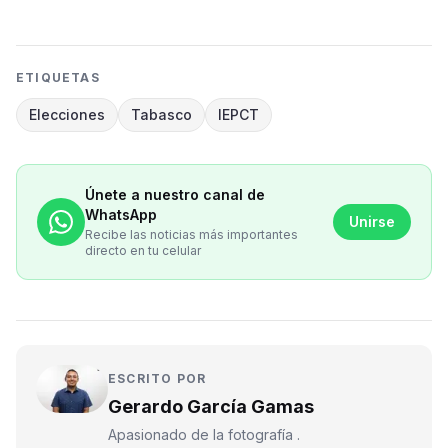
ETIQUETAS
Elecciones
Tabasco
IEPCT
Únete a nuestro canal de
WhatsApp
Unirse
Recibe las noticias más importantes
directo en tu celular
ESCRITO POR
Gerardo García Gamas
Apasionado de la fotografía .