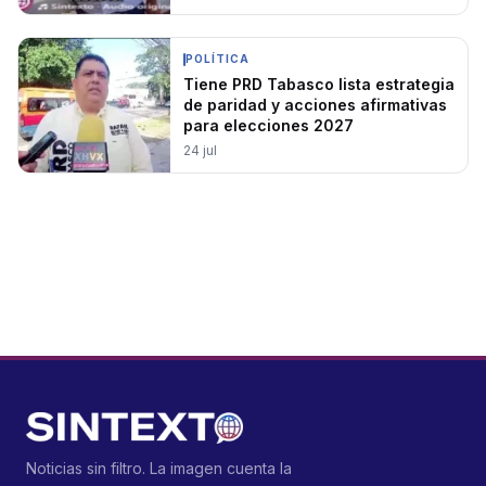
POLÍTICA
Tiene PRD Tabasco lista estrategia
de paridad y acciones afirmativas
para elecciones 2027
24 jul
Noticias sin filtro. La imagen cuenta la