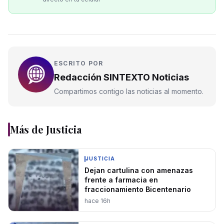
ESCRITO POR
Redacción SINTEXTO Noticias
Compartimos contigo las noticias al momento.
Más de
Justicia
JUSTICIA
Dejan cartulina con amenazas
frente a farmacia en
fraccionamiento Bicentenario
hace 16h