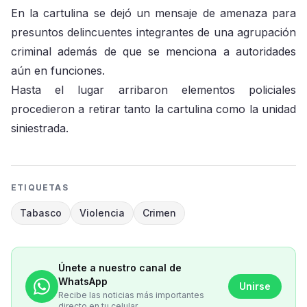
En la cartulina se dejó un mensaje de amenaza para
presuntos delincuentes integrantes de una agrupación
criminal además de que se menciona a autoridades
aún en funciones.
Hasta el lugar arribaron elementos policiales
procedieron a retirar tanto la cartulina como la unidad
siniestrada.
ETIQUETAS
Tabasco
Violencia
Crimen
Únete a nuestro canal de
WhatsApp
Unirse
Recibe las noticias más importantes
directo en tu celular