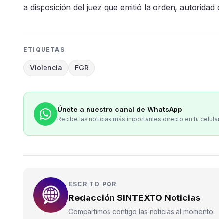
a disposición del juez que emitió la orden, autoridad
ETIQUETAS
Violencia
FGR
Únete a nuestro canal de WhatsApp
Recibe las noticias más importantes directo en tu celula
ESCRITO POR
Redacción SINTEXTO Noticias
Compartimos contigo las noticias al momento.