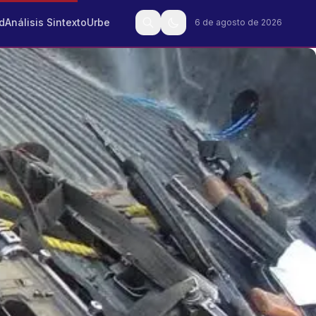
d
Análisis Sintexto
Urbe
6 de agosto de 2026