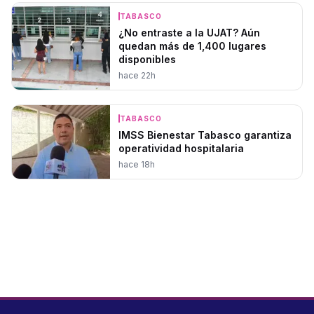
TABASCO
¿No entraste a la UJAT? Aún
quedan más de 1,400 lugares
disponibles
hace 22h
TABASCO
IMSS Bienestar Tabasco garantiza
operatividad hospitalaria
hace 18h