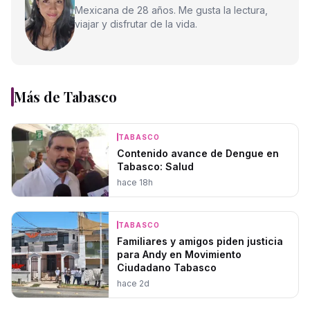
Mexicana de 28 años. Me gusta la lectura,
viajar y disfrutar de la vida.
Más de
Tabasco
TABASCO
Contenido avance de Dengue en
Tabasco: Salud
hace 18h
TABASCO
Familiares y amigos piden justicia
para Andy en Movimiento
Ciudadano Tabasco
hace 2d