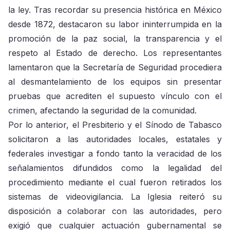
la ley. Tras recordar su presencia histórica en México
desde 1872, destacaron su labor ininterrumpida en la
promoción de la paz social, la transparencia y el
respeto al Estado de derecho. Los representantes
lamentaron que la Secretaría de Seguridad procediera
al desmantelamiento de los equipos sin presentar
pruebas que acrediten el supuesto vínculo con el
crimen, afectando la seguridad de la comunidad.
Por lo anterior, el Presbiterio y el Sínodo de Tabasco
solicitaron a las autoridades locales, estatales y
federales investigar a fondo tanto la veracidad de los
señalamientos difundidos como la legalidad del
procedimiento mediante el cual fueron retirados los
sistemas de videovigilancia. La Iglesia reiteró su
disposición a colaborar con las autoridades, pero
exigió que cualquier actuación gubernamental se