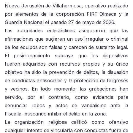
Nueva Jerusalén de Villahermosa, operativo realizado
por elementos de la corporación FIRT-Olmeca y la
Guardia Nacional el pasado 27 de mayo de 2026.
Las autoridades eclesiásticas aseguraron que las
afirmaciones que sugieren un uso irregular o criminal
de los equipos son falsas y carecen de sustento legal.
El posicionamiento subraya que los dispositivos
fueron adquiridos con recursos propios y su único
objetivo ha sido la prevención de delitos, la disuasión
de conductas antisociales y la protección de feligreses
y vecinos. En todo momento, las grabaciones han
servido, por el contrario, como evidencia para
denunciar robos y actos de vandalismo ante la
Fiscalía, buscando inhibir el delito en la zona.
La organización religiosa calificó como ofensivo
cualquier intento de vincularla con conductas fuera de