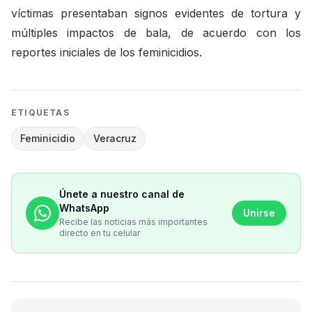
víctimas presentaban signos evidentes de tortura y
múltiples impactos de bala, de acuerdo con los
reportes iniciales de los feminicidios.
ETIQUETAS
Feminicidio
Veracruz
Únete a nuestro canal de
WhatsApp
Unirse
Recibe las noticias más importantes
directo en tu celular