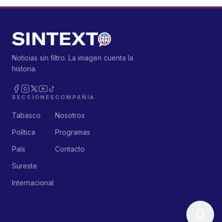
Noticias sin filtro. La imagen cuenta la
historia.
SECCIONES
COMPAÑÍA
Tabasco
Nosotros
Política
Programas
País
Contacto
Sureste
Internacional