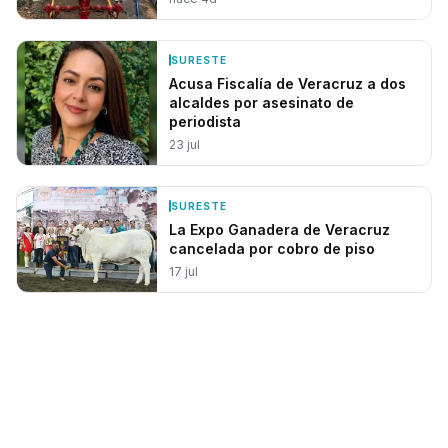
SURESTE
Acusa Fiscalía de Veracruz a dos
alcaldes por asesinato de
periodista
23 jul
SURESTE
La Expo Ganadera de Veracruz
cancelada por cobro de piso
17 jul