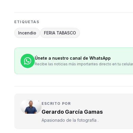
ETIQUETAS
Incendio
FERIA TABASCO
Únete a nuestro canal de WhatsApp
Recibe las noticias más importantes directo en tu celula
ESCRITO POR
Gerardo García Gamas
Apasionado de la fotografía .