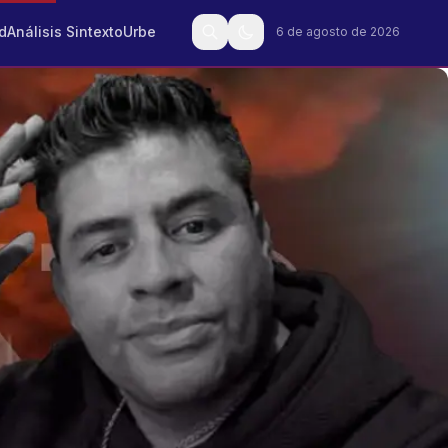
d
Análisis Sintexto
Urbe
6 de agosto de 2026