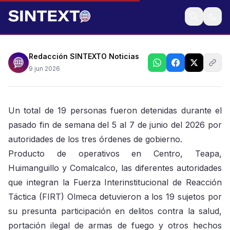
En diversos operativos en todo el estado
Redacción SINTEXTO Noticias
9 jun 2026
Un total de 19 personas fueron detenidas durante el
pasado fin de semana del 5 al 7 de junio del 2026 por
autoridades de los tres órdenes de gobierno.
Producto de operativos en Centro, Teapa,
Huimanguillo y Comalcalco, las diferentes autoridades
que integran la Fuerza Interinstitucional de Reacción
Táctica (FIRT) Olmeca detuvieron a los 19 sujetos por
su presunta participación en delitos contra la salud,
portación ilegal de armas de fuego y otros hechos