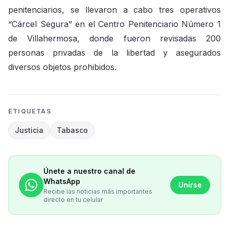
penitenciarios, se llevaron a cabo tres operativos
“Cárcel Segura” en el Centro Penitenciario Número 1
de Villahermosa, donde fueron revisadas 200
personas privadas de la libertad y asegurados
diversos objetos prohibidos.
ETIQUETAS
Justicia
Tabasco
Únete a nuestro canal de
WhatsApp
Unirse
Recibe las noticias más importantes
directo en tu celular