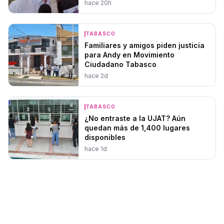
hace 20h
TABASCO
Familiares y amigos piden justicia
para Andy en Movimiento
Ciudadano Tabasco
hace 2d
TABASCO
¿No entraste a la UJAT? Aún
quedan más de 1,400 lugares
disponibles
hace 1d