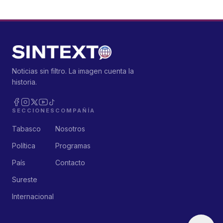
Noticias sin filtro. La imagen cuenta la
historia.
SECCIONES
COMPAÑÍA
Tabasco
Nosotros
Política
Programas
País
Contacto
Sureste
Internacional