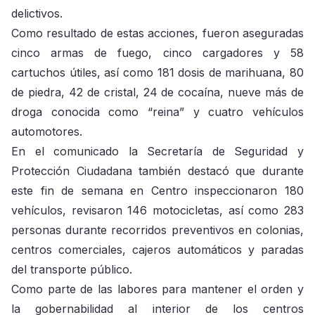
delictivos.
Como resultado de estas acciones, fueron aseguradas
cinco armas de fuego, cinco cargadores y 58
cartuchos útiles, así como 181 dosis de marihuana, 80
de piedra, 42 de cristal, 24 de cocaína, nueve más de
droga conocida como “reina” y cuatro vehículos
automotores.
En el comunicado la Secretaría de Seguridad y
Protección Ciudadana también destacó que durante
este fin de semana en Centro inspeccionaron 180
vehículos, revisaron 146 motocicletas, así como 283
personas durante recorridos preventivos en colonias,
centros comerciales, cajeros automáticos y paradas
del transporte público.
Como parte de las labores para mantener el orden y
la gobernabilidad al interior de los centros